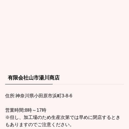
有限会社山市湯川商店
住所:神奈川県小田原市浜町3-8-6
営業時間:8時～17時
※但し、加工場のため生産次第では早めに閉店するとき
もありますのでご注意ください。