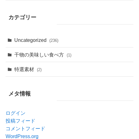
カテゴリー
Uncategorized
(236)
干物の美味しい食べ方
(1)
特選素材
(2)
メタ情報
ログイン
投稿フィード
コメントフィード
WordPress.org