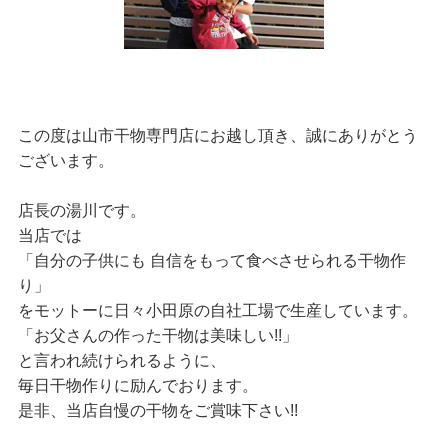
この度は山市干物専門店にお越し頂き、誠にありがとう
ございます。
店長の湯川です。
当店では
「自分の子供にも 自信をもって食べさせられる干物作
り」
をモットーに日々小田原の自社工場で生産しています。
「お父さんの作った干物は美味しい!!」
と言われ続けられるように、
毎日干物作りに励んでおります。
是非、当店自慢の干物をご賞味下さい!!