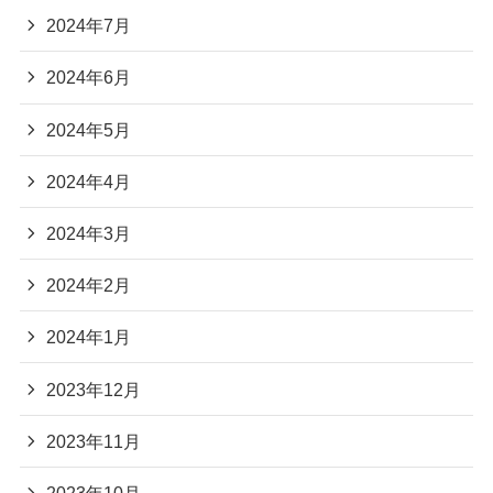
2024年7月
2024年6月
2024年5月
2024年4月
2024年3月
2024年2月
2024年1月
2023年12月
2023年11月
2023年10月