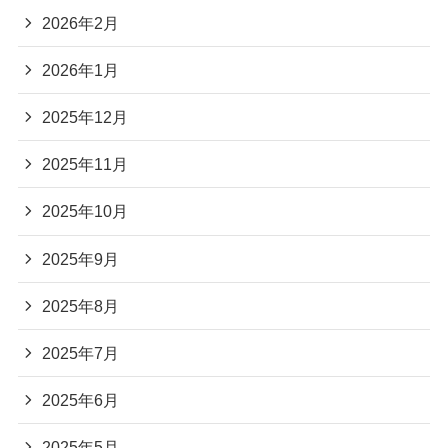
2026年2月
2026年1月
2025年12月
2025年11月
2025年10月
2025年9月
2025年8月
2025年7月
2025年6月
2025年5月