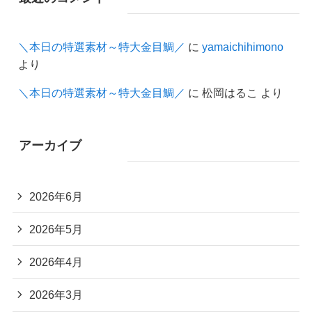
＼本日の特選素材～特大金目鯛／
に
yamaichihimono
より
＼本日の特選素材～特大金目鯛／
に
松岡はるこ
より
アーカイブ
2026年6月
2026年5月
2026年4月
2026年3月