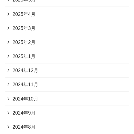
2025年4月
2025年3月
2025年2月
2025年1月
2024年12月
2024年11月
2024年10月
2024年9月
2024年8月