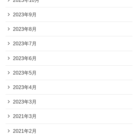
2023年9月
2023年8月
2023年7月
2023年6月
2023年5月
2023年4月
2023年3月
2021年3月
2021年2月