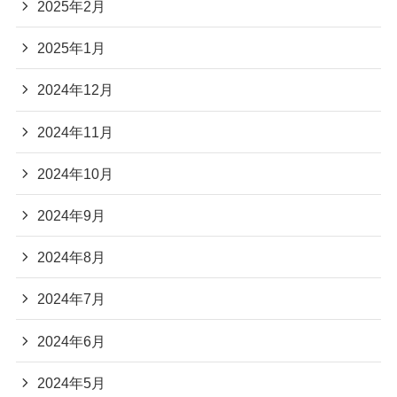
2025年2月
2025年1月
2024年12月
2024年11月
2024年10月
2024年9月
2024年8月
2024年7月
2024年6月
2024年5月