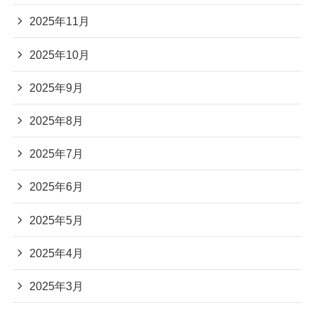
2025年11月
2025年10月
2025年9月
2025年8月
2025年7月
2025年6月
2025年5月
2025年4月
2025年3月