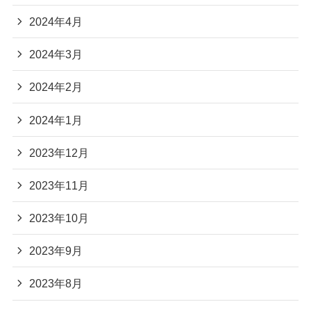
2024年4月
2024年3月
2024年2月
2024年1月
2023年12月
2023年11月
2023年10月
2023年9月
2023年8月