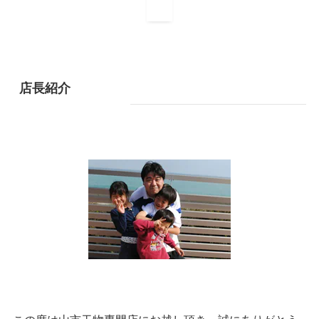
1
店長紹介