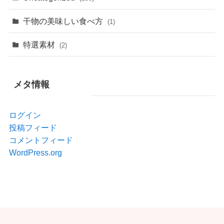
干物の美味しい食べ方
(1)
特選素材
(2)
メタ情報
ログイン
投稿フィード
コメントフィード
WordPress.org