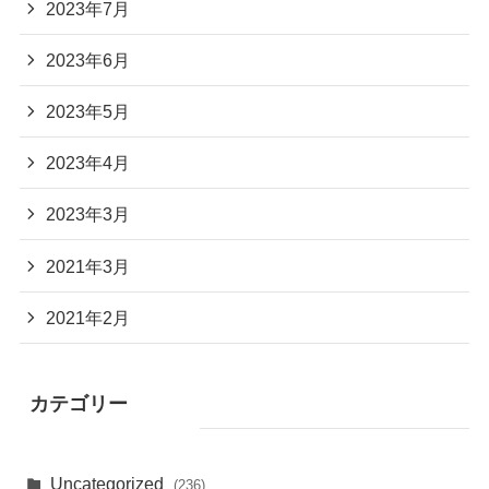
2023年7月
2023年6月
2023年5月
2023年4月
2023年3月
2021年3月
2021年2月
カテゴリー
Uncategorized
(236)