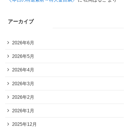
アーカイブ
2026年6月
2026年5月
2026年4月
2026年3月
2026年2月
2026年1月
2025年12月