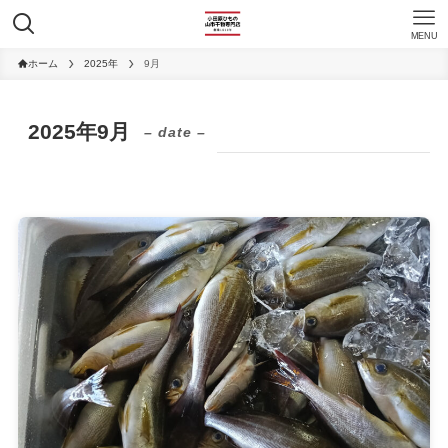
MENU
ホーム
2025年
9月
2025年9月
– date –