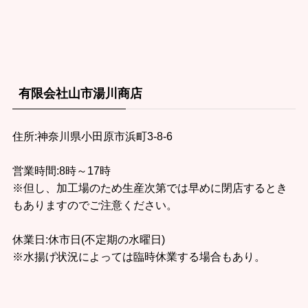
有限会社山市湯川商店
住所:神奈川県小田原市浜町3-8-6
営業時間:8時～17時
※但し、加工場のため生産次第では早めに閉店するとき
もありますのでご注意ください。
休業日:休市日(不定期の水曜日)
※水揚げ状況によっては臨時休業する場合もあり。