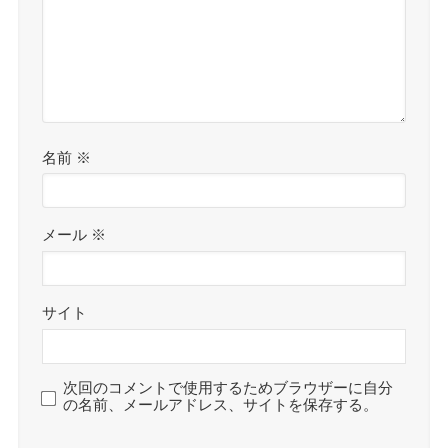
名前
※
メール
※
サイト
次回のコメントで使用するためブラウザーに自分
の名前、メールアドレス、サイトを保存する。