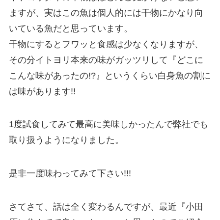
ますが、実はこの魚は個人的には干物にかなり向
いている魚だと思っています。
干物にするとフワッと食感は少なくなりますが、
その分イトヨリ本来の味がガッツリして『どこに
こんな味があったの!?』というくらい白身魚の割に
は味があります!!
1度試食してみて最高に美味しかったんで弊社でも
取り扱うようになりました。
是非一度味わってみて下さい!!!
さてさて、話は全く変わるんですが、最近『小田