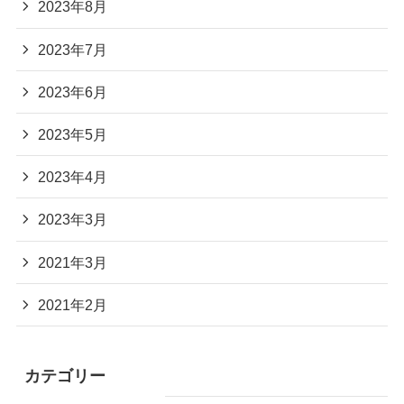
2023年8月
2023年7月
2023年6月
2023年5月
2023年4月
2023年3月
2021年3月
2021年2月
カテゴリー