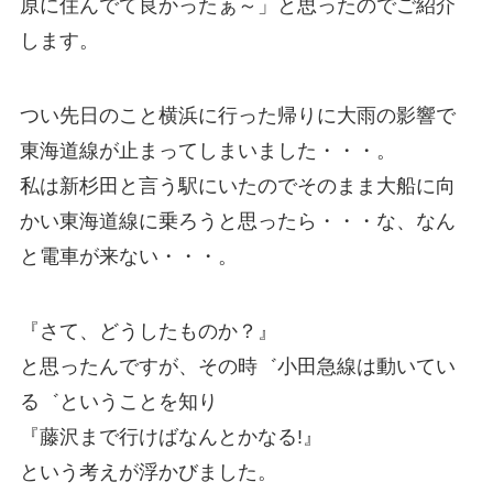
原に住んでて良かったぁ～」と思ったのでご紹介
します。
つい先日のこと横浜に行った帰りに大雨の影響で
東海道線が止まってしまいました・・・。
私は新杉田と言う駅にいたのでそのまま大船に向
かい東海道線に乗ろうと思ったら・・・な、なん
と電車が来ない・・・。
『さて、どうしたものか？』
と思ったんですが、その時゛小田急線は動いてい
る゛ということを知り
『藤沢まで行けばなんとかなる!』
という考えが浮かびました。