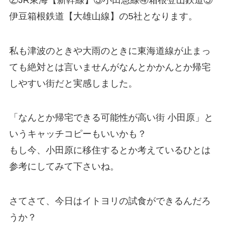
伊豆箱根鉄道【大雄山線】の5社となります。
私も津波のときや大雨のときに東海道線が止まっ
ても絶対とは言いませんがなんとかかんとか帰宅
しやすい街だと実感しました。
「なんとか帰宅できる可能性が高い街 小田原」と
いうキャッチコピーもいいかも？
もし今、小田原に移住するとか考えているひとは
参考にしてみて下さいね。
さてさて、今日はイトヨリの試食ができるんだろ
うか？