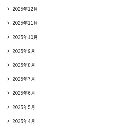
2025年12月
2025年11月
2025年10月
2025年9月
2025年8月
2025年7月
2025年6月
2025年5月
2025年4月