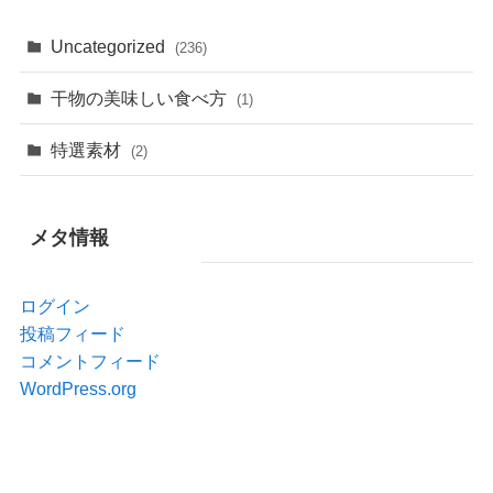
Uncategorized
(236)
干物の美味しい食べ方
(1)
特選素材
(2)
メタ情報
ログイン
投稿フィード
コメントフィード
WordPress.org