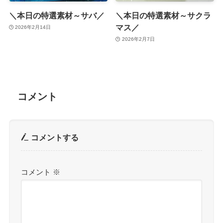
＼本日の特選素材～サバ／
＼本日の特選素材～サクラ
マス／
2026年2月14日
2026年2月7日
コメント
コメントする
コメント
※