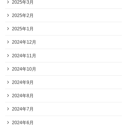
2025年3月
2025年2月
2025年1月
2024年12月
2024年11月
2024年10月
2024年9月
2024年8月
2024年7月
2024年6月