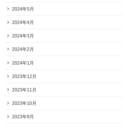
2024年5月
2024年4月
2024年3月
2024年2月
2024年1月
2023年12月
2023年11月
2023年10月
2023年9月