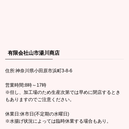
有限会社山市湯川商店
住所:神奈川県小田原市浜町3-8-6
営業時間:8時～17時
※但し、加工場のため生産次第では早めに閉店するとき
もありますのでご注意ください。
休業日:休市日(不定期の水曜日)
※水揚げ状況によっては臨時休業する場合もあり。