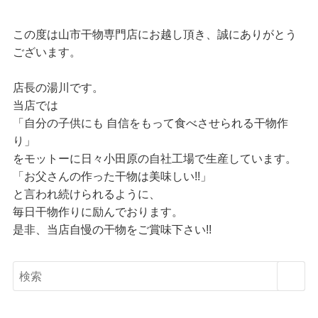
この度は山市干物専門店にお越し頂き、誠にありがとう
ございます。
店長の湯川です。
当店では
「自分の子供にも 自信をもって食べさせられる干物作
り」
をモットーに日々小田原の自社工場で生産しています。
「お父さんの作った干物は美味しい!!」
と言われ続けられるように、
毎日干物作りに励んでおります。
是非、当店自慢の干物をご賞味下さい!!