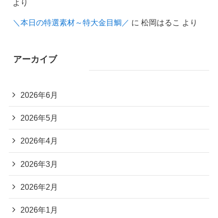
より
＼本日の特選素材～特大金目鯛／
に
松岡はるこ
より
アーカイブ
2026年6月
2026年5月
2026年4月
2026年3月
2026年2月
2026年1月