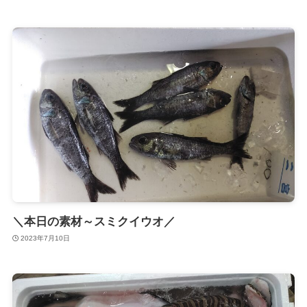
＼本日の素材～スミクイウオ／
2023年7月10日