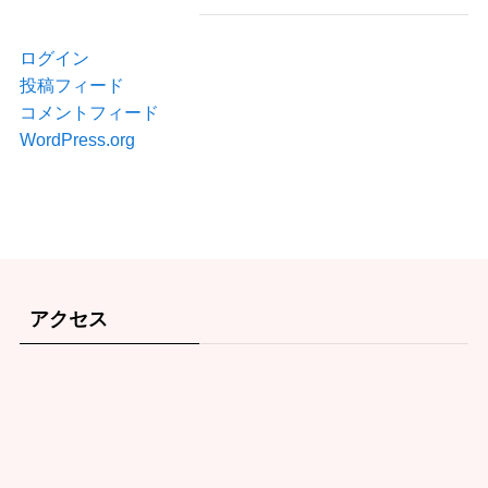
ログイン
投稿フィード
コメントフィード
WordPress.org
アクセス