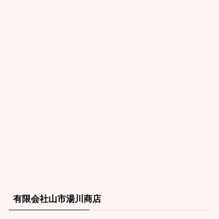
有限会社山市湯川商店