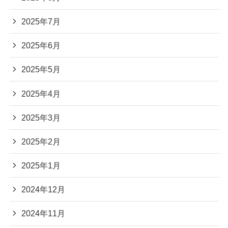
2025年7月
2025年6月
2025年5月
2025年4月
2025年3月
2025年2月
2025年1月
2024年12月
2024年11月