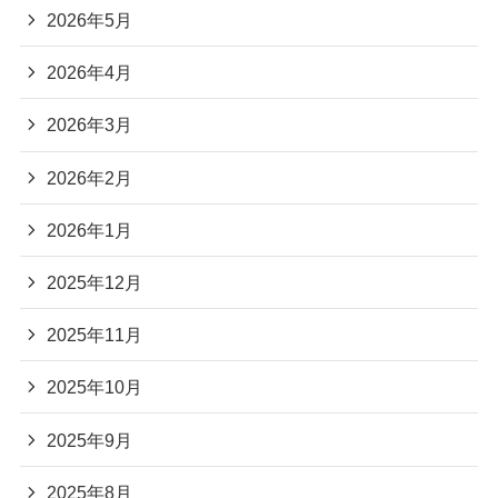
2026年5月
2026年4月
2026年3月
2026年2月
2026年1月
2025年12月
2025年11月
2025年10月
2025年9月
2025年8月