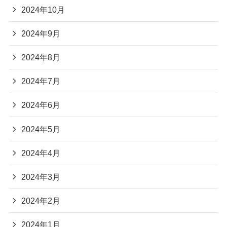
2024年10月
2024年9月
2024年8月
2024年7月
2024年6月
2024年5月
2024年4月
2024年3月
2024年2月
2024年1月