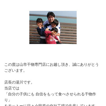
この度は山市干物専門店にお越し頂き、誠にありがとう
ございます。
店長の湯川です。
当店では
「自分の子供にも 自信をもって食べさせられる干物作
り」
をモットーに日々小田原の自社工場で生産しています。