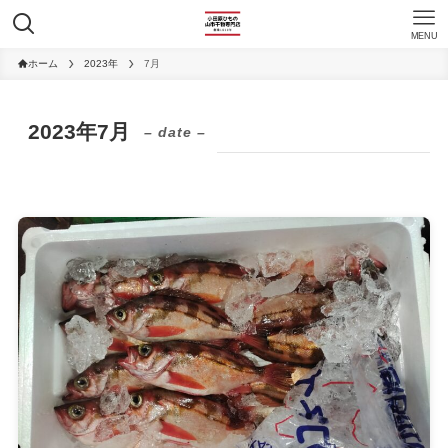
MENU
ホーム
2023年
7月
2023年7月
– date –