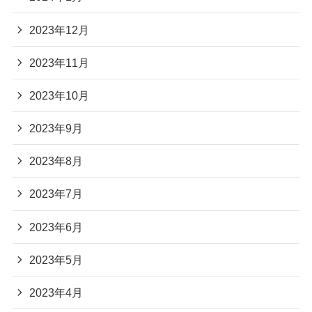
2023年12月
2023年11月
2023年10月
2023年9月
2023年8月
2023年7月
2023年6月
2023年5月
2023年4月