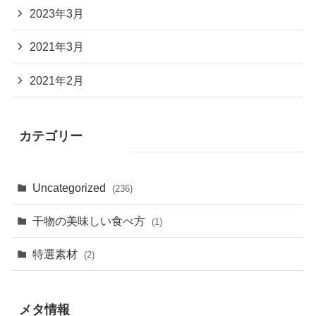
2023年3月
2021年3月
2021年2月
カテゴリー
Uncategorized
(236)
干物の美味しい食べ方
(1)
特選素材
(2)
メタ情報