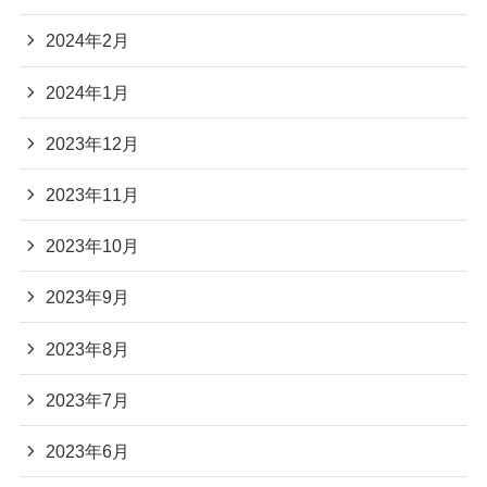
2024年2月
2024年1月
2023年12月
2023年11月
2023年10月
2023年9月
2023年8月
2023年7月
2023年6月