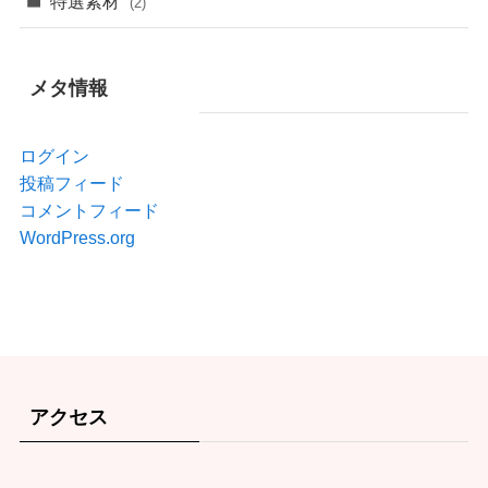
特選素材
(2)
メタ情報
ログイン
投稿フィード
コメントフィード
WordPress.org
アクセス