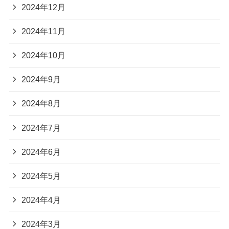
2024年12月
2024年11月
2024年10月
2024年9月
2024年8月
2024年7月
2024年6月
2024年5月
2024年4月
2024年3月