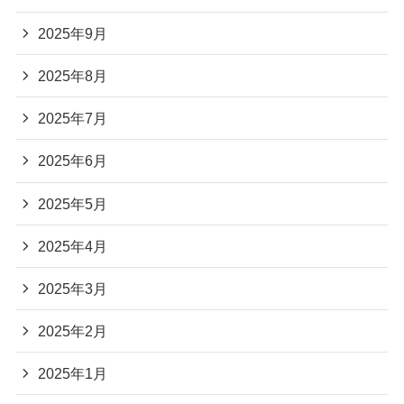
2025年9月
2025年8月
2025年7月
2025年6月
2025年5月
2025年4月
2025年3月
2025年2月
2025年1月