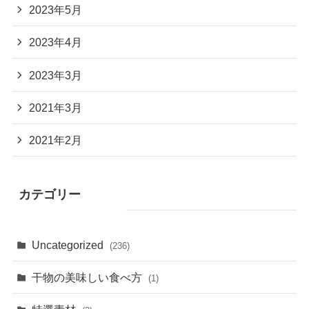
2023年5月
2023年4月
2023年3月
2021年3月
2021年2月
カテゴリー
Uncategorized
(236)
干物の美味しい食べ方
(1)