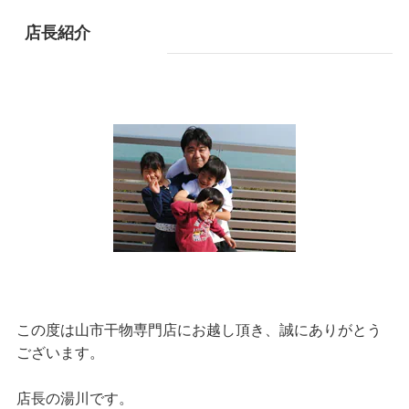
店長紹介
この度は山市干物専門店にお越し頂き、誠にありがとう
ございます。
店長の湯川です。