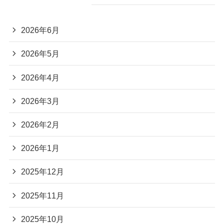
2026年6月
2026年5月
2026年4月
2026年3月
2026年2月
2026年1月
2025年12月
2025年11月
2025年10月