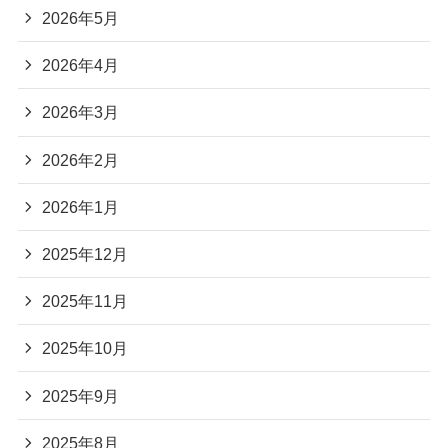
2026年5月
2026年4月
2026年3月
2026年2月
2026年1月
2025年12月
2025年11月
2025年10月
2025年9月
2025年8月