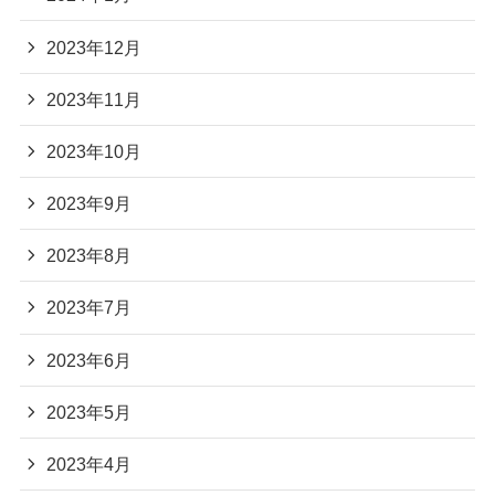
2023年12月
2023年11月
2023年10月
2023年9月
2023年8月
2023年7月
2023年6月
2023年5月
2023年4月