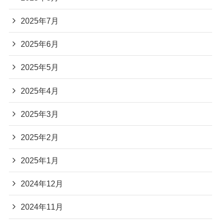
2025年7月
2025年6月
2025年5月
2025年4月
2025年3月
2025年2月
2025年1月
2024年12月
2024年11月