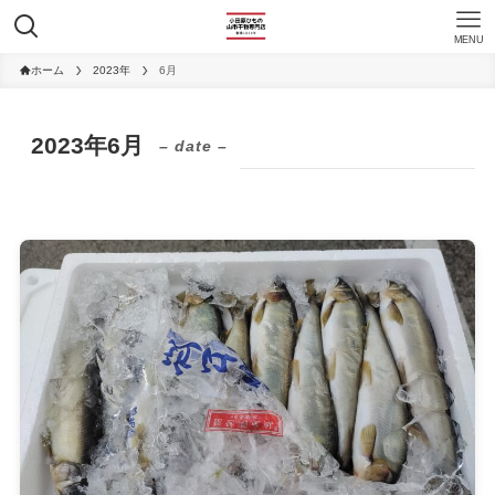
MENU
ホーム
2023年
6月
2023年6月
– date –