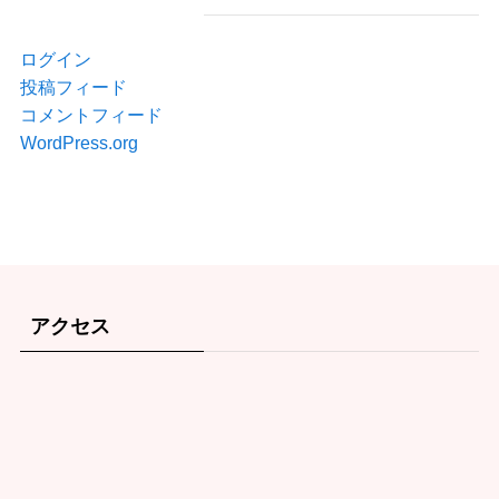
ログイン
投稿フィード
コメントフィード
WordPress.org
アクセス