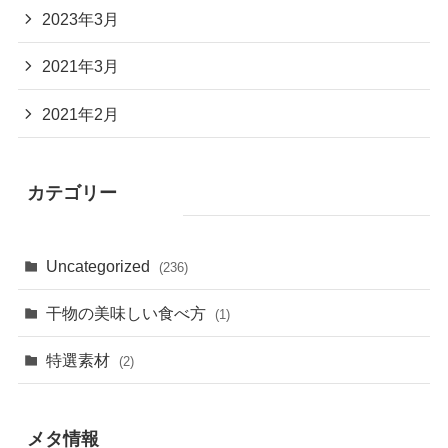
2023年3月
2021年3月
2021年2月
カテゴリー
Uncategorized
(236)
干物の美味しい食べ方
(1)
特選素材
(2)
メタ情報