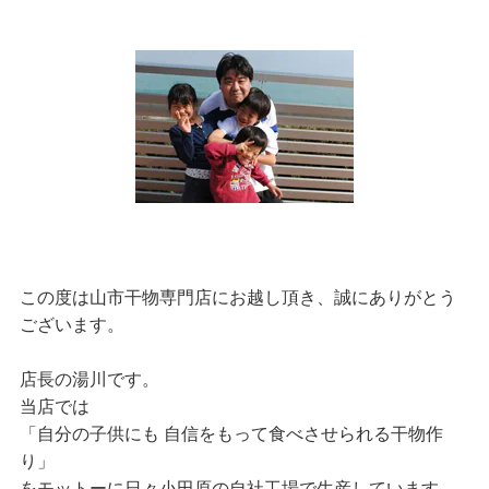
この度は山市干物専門店にお越し頂き、誠にありがとう
ございます。
店長の湯川です。
当店では
「自分の子供にも 自信をもって食べさせられる干物作
り」
をモットーに日々小田原の自社工場で生産しています。