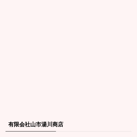
有限会社山市湯川商店