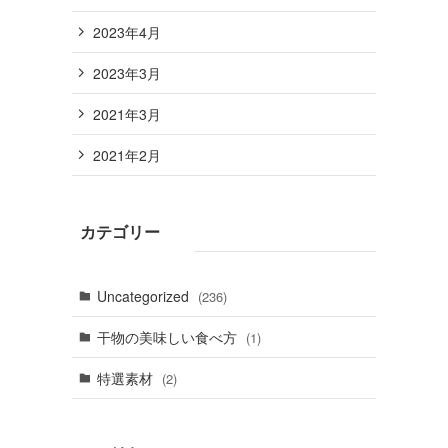
2023年4月
2023年3月
2021年3月
2021年2月
カテゴリー
Uncategorized
(236)
干物の美味しい食べ方
(1)
特選素材
(2)