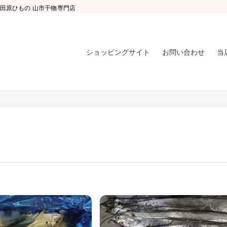
小田原ひもの 山市干物専門店
ショッピングサイト
お問い合わせ
当