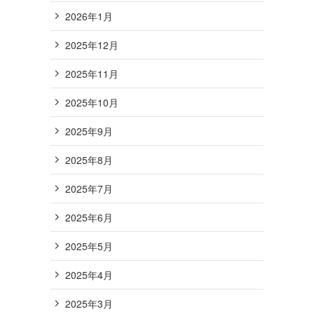
2026年1月
2025年12月
2025年11月
2025年10月
2025年9月
2025年8月
2025年7月
2025年6月
2025年5月
2025年4月
2025年3月