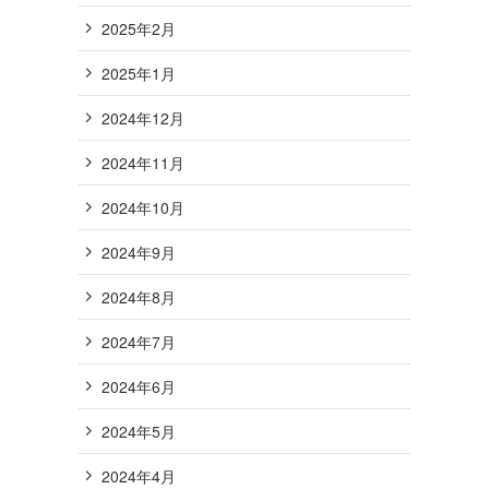
2025年2月
2025年1月
2024年12月
2024年11月
2024年10月
2024年9月
2024年8月
2024年7月
2024年6月
2024年5月
2024年4月