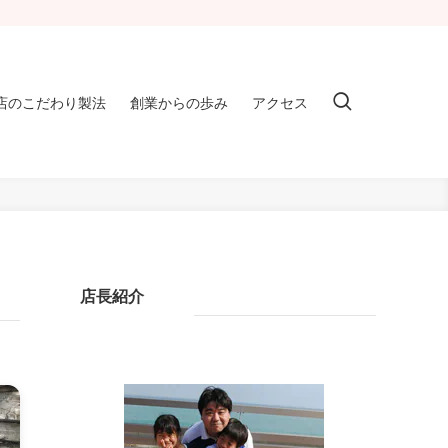
店のこだわり製法
創業からの歩み
アクセス
店長紹介