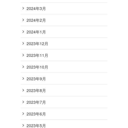
2024年3月
2024年2月
2024年1月
2023年12月
2023年11月
2023年10月
2023年9月
2023年8月
2023年7月
2023年6月
2023年5月