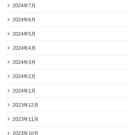
2024年7月
2024年6月
2024年5月
2024年4月
2024年3月
2024年2月
2024年1月
2023年12月
2023年11月
2023年10月