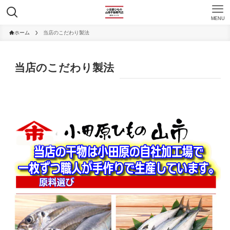
MENU
ホーム
当店のこだわり製法
当店のこだわり製法