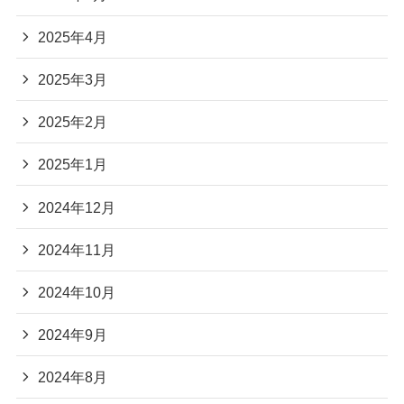
2025年4月
2025年3月
2025年2月
2025年1月
2024年12月
2024年11月
2024年10月
2024年9月
2024年8月