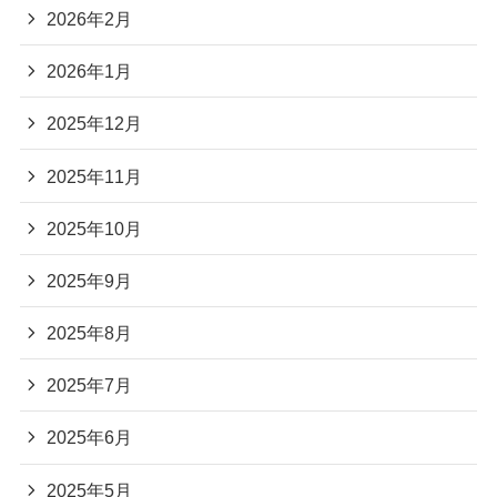
2026年2月
2026年1月
2025年12月
2025年11月
2025年10月
2025年9月
2025年8月
2025年7月
2025年6月
2025年5月