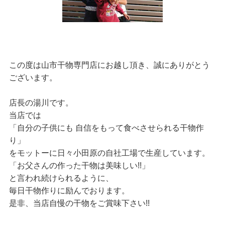
この度は山市干物専門店にお越し頂き、誠にありがとう
ございます。
店長の湯川です。
当店では
「自分の子供にも 自信をもって食べさせられる干物作
り」
をモットーに日々小田原の自社工場で生産しています。
「お父さんの作った干物は美味しい!!」
と言われ続けられるように、
毎日干物作りに励んでおります。
是非、当店自慢の干物をご賞味下さい!!