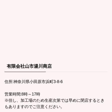
有限会社山市湯川商店
住所:神奈川県小田原市浜町3-8-6
営業時間:8時～17時
※但し、加工場のため生産次第では早めに閉店するとき
もありますのでご注意ください。