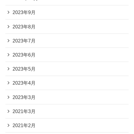
2023年9月
2023年8月
2023年7月
2023年6月
2023年5月
2023年4月
2023年3月
2021年3月
2021年2月