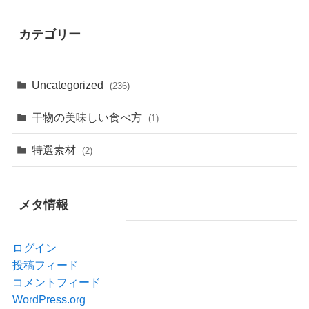
カテゴリー
Uncategorized
(236)
干物の美味しい食べ方
(1)
特選素材
(2)
メタ情報
ログイン
投稿フィード
コメントフィード
WordPress.org