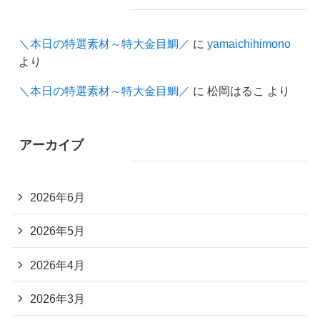
＼本日の特選素材～特大金目鯛／
に
yamaichihimono
より
＼本日の特選素材～特大金目鯛／
に
松岡はるこ
より
アーカイブ
2026年6月
2026年5月
2026年4月
2026年3月