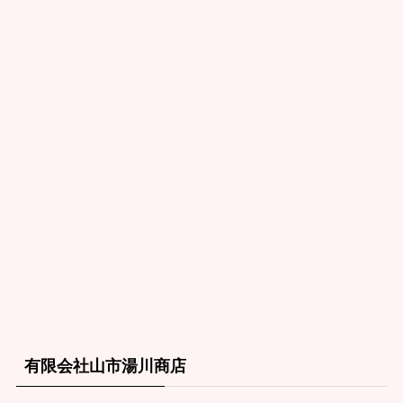
有限会社山市湯川商店