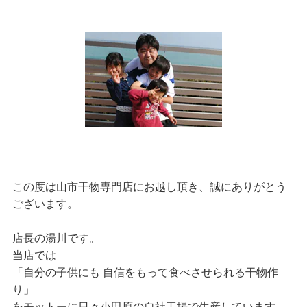
この度は山市干物専門店にお越し頂き、誠にありがとう
ございます。
店長の湯川です。
当店では
「自分の子供にも 自信をもって食べさせられる干物作
り」
をモットーに日々小田原の自社工場で生産しています。