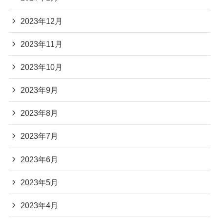
2023年12月
2023年11月
2023年10月
2023年9月
2023年8月
2023年7月
2023年6月
2023年5月
2023年4月