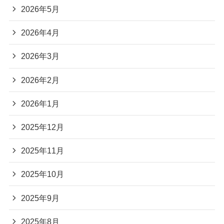
2026年5月
2026年4月
2026年3月
2026年2月
2026年1月
2025年12月
2025年11月
2025年10月
2025年9月
2025年8月