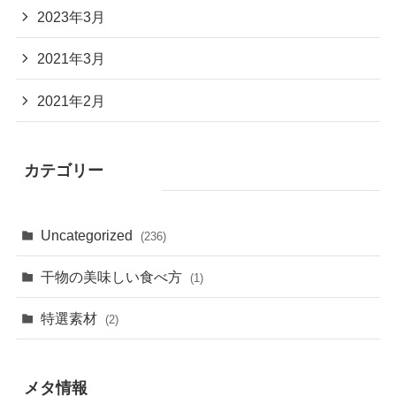
2023年3月
2021年3月
2021年2月
カテゴリー
Uncategorized
(236)
干物の美味しい食べ方
(1)
特選素材
(2)
メタ情報