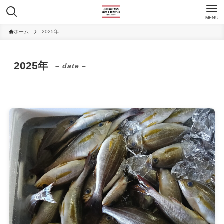
MENU
ホーム
2025年
2025年
– date –