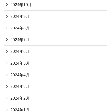
2024年10月
2024年9月
2024年8月
2024年7月
2024年6月
2024年5月
2024年4月
2024年3月
2024年2月
2024年1月