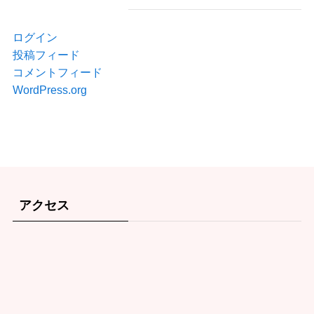
ログイン
投稿フィード
コメントフィード
WordPress.org
アクセス