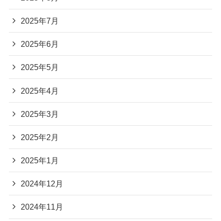
2025年7月
2025年6月
2025年5月
2025年4月
2025年3月
2025年2月
2025年1月
2024年12月
2024年11月