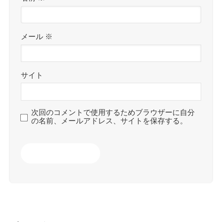
メール
※
サイト
次回のコメントで使用するためブラウザーに自分
の名前、メールアドレス、サイトを保存する。