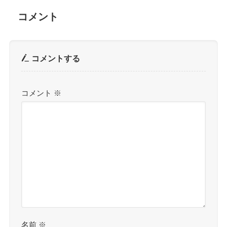
コメント
コメントする
コメント
※
名前
※