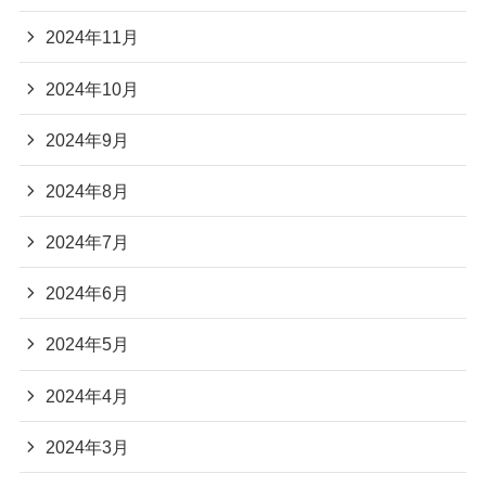
2024年11月
2024年10月
2024年9月
2024年8月
2024年7月
2024年6月
2024年5月
2024年4月
2024年3月