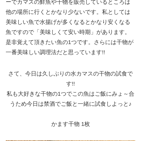
ーでカマスの鮮魚や干物を販売しているところは
他の場所に行くとかなり少ないです。私としては
美味しい魚で水揚げが多くなるとかなり安くなる
魚ですので「美味しくて安い時期」があります。
是非覚えて頂きたい魚の1つです。さらには干物が
一番美味しい調理法だと思っています!!
さて、今日は久しぶりの水カマスの干物の試食で
す!!
私も大好きな干物の1つでこの魚はご飯にみょ～合
うため今日は禁酒でご飯と一緒に試食しよっと♪
かます干物 1枚