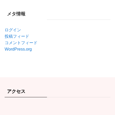
メタ情報
ログイン
投稿フィード
コメントフィード
WordPress.org
アクセス