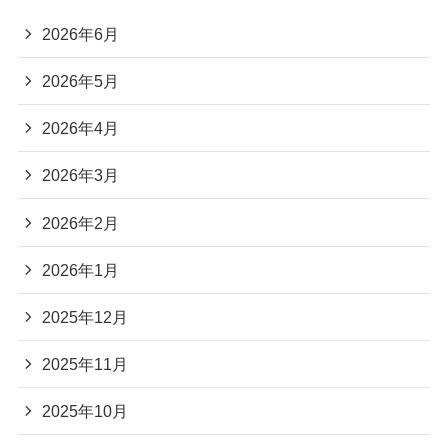
2026年6月
2026年5月
2026年4月
2026年3月
2026年2月
2026年1月
2025年12月
2025年11月
2025年10月