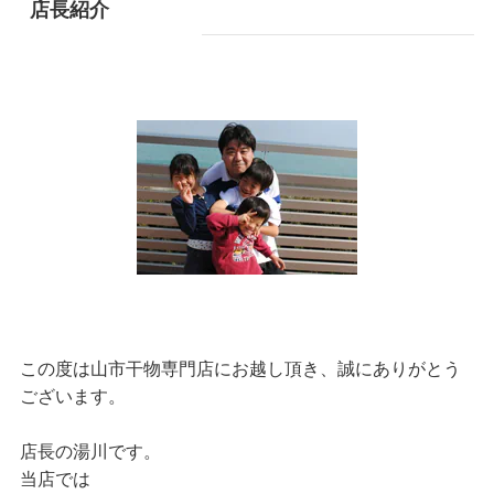
店長紹介
この度は山市干物専門店にお越し頂き、誠にありがとう
ございます。
店長の湯川です。
当店では