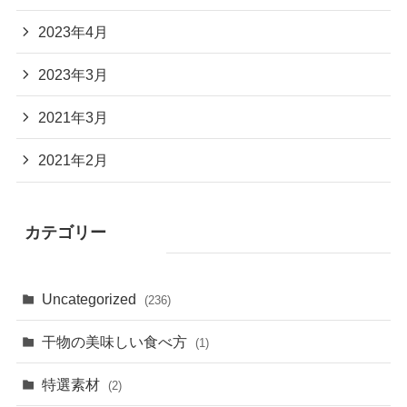
2023年4月
2023年3月
2021年3月
2021年2月
カテゴリー
Uncategorized
(236)
干物の美味しい食べ方
(1)
特選素材
(2)