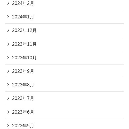
2024年2月
2024年1月
2023年12月
2023年11月
2023年10月
2023年9月
2023年8月
2023年7月
2023年6月
2023年5月