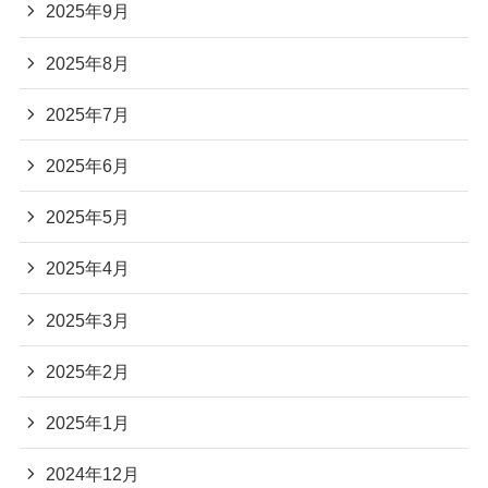
2025年9月
2025年8月
2025年7月
2025年6月
2025年5月
2025年4月
2025年3月
2025年2月
2025年1月
2024年12月