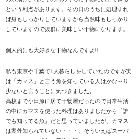
という利点があります。その日のうちに処理すれ
ば身もしっかりしていますから当然味もしっかり
していますので抜群に美味しい干物になります。
個人的にも大好きな干物なんですよ!!
私も東京や千葉で1人暮らしをしていたのですが実
は「カマス」と言う魚を知っている人はかな～り
少ないと言うことに気づきました。
高校まで小田原に居て干物屋だったので日常生活
の中にカマスを使った料理はありましたから『誰
でも知ってる魚』だと思っていましたが、カマス
は案外知られていない・・・。そういえばスーパ