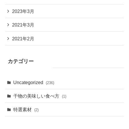
2023年3月
2021年3月
2021年2月
カテゴリー
Uncategorized
(236)
干物の美味しい食べ方
(1)
特選素材
(2)