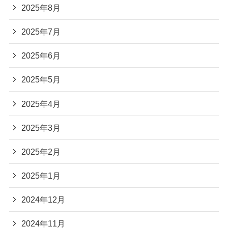
2025年8月
2025年7月
2025年6月
2025年5月
2025年4月
2025年3月
2025年2月
2025年1月
2024年12月
2024年11月