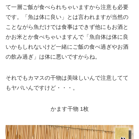
て一層ご飯が食べられちゃいますから注意も必要
です。「魚は体に良い」とは言われますが当然の
ことながら魚だけでは食事はできず他にもお酒と
かお米とか食べちゃいますんで「魚自体は体に良
いかもしれないけど一緒にご飯の食べ過ぎやお酒
の飲み過ぎ」は体に悪いですからね。
それでもカマスの干物は美味しいんで注意してて
もヤバいんですけど・・・。
かます干物 1枚