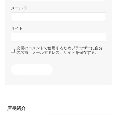
メール
※
サイト
次回のコメントで使用するためブラウザーに自分
の名前、メールアドレス、サイトを保存する。
店長紹介