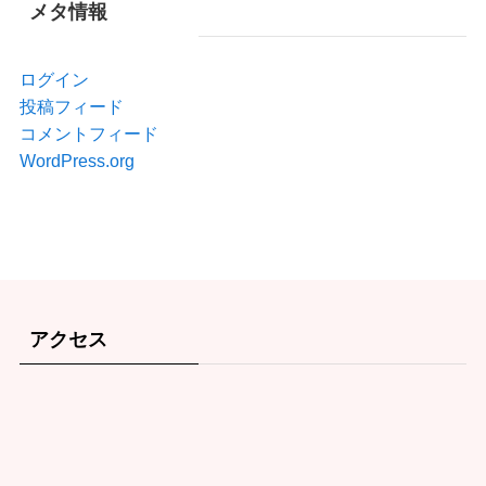
メタ情報
ログイン
投稿フィード
コメントフィード
WordPress.org
アクセス