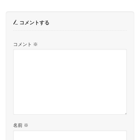
コメントする
コメント
※
名前
※