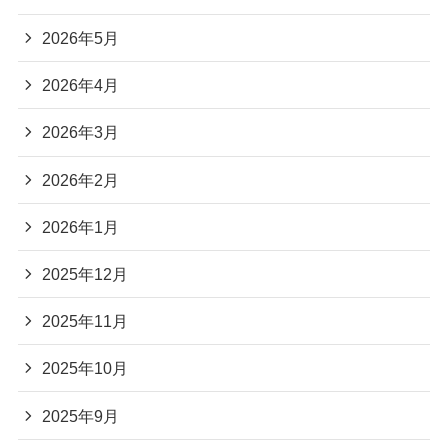
2026年5月
2026年4月
2026年3月
2026年2月
2026年1月
2025年12月
2025年11月
2025年10月
2025年9月