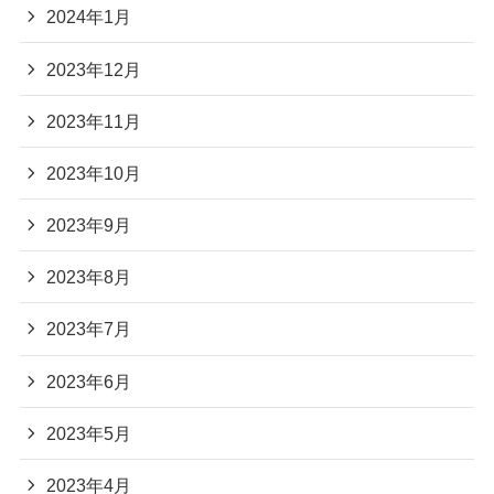
2024年1月
2023年12月
2023年11月
2023年10月
2023年9月
2023年8月
2023年7月
2023年6月
2023年5月
2023年4月