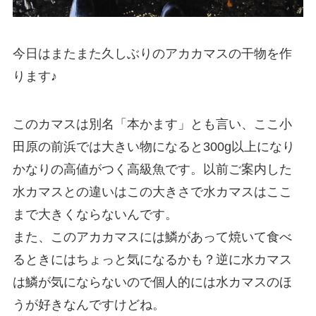
今日はまたまた久しぶりのアカカマスの干物を作
ります♪
このカマスは別名「本かます」とも言い、ここ小
田原の前浜では大きい物になると300g以上になり
かなりの高値がつく高級魚です。以前ご案内した
水カマスとの違いはこの大きさで水カマスはここ
まで大きくならないんです。
また、このアカカマスには鱗があって焼いて食べ
るときにはちょっと気になるかも？逆に水カマス
は鱗が気にならないので個人的には水カマスのほ
うが好きなんですけどね。