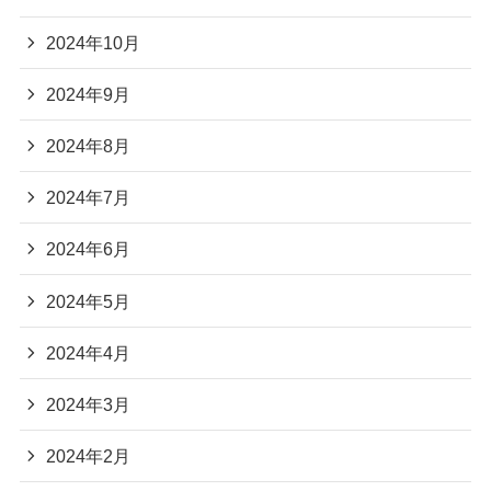
2024年10月
2024年9月
2024年8月
2024年7月
2024年6月
2024年5月
2024年4月
2024年3月
2024年2月