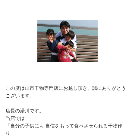
この度は山市干物専門店にお越し頂き、誠にありがとう
ございます。
店長の湯川です。
当店では
「自分の子供にも 自信をもって食べさせられる干物作
り」