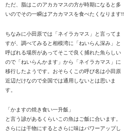
ただ、脂はこのアカカマスの方が時期になると多
いのでその一瞬はアカカマスを食べたくなります!!
ちなみに小田原では「ネイラカマス」と言ってま
すが、調べてみると相模湾に「ねいらん深み」と
呼ばれる場所があってそこで良く捕れた魚らしい
ので「ねいらんかます」から「ネイラカマス」に
移行したようです。おそらくこの呼び名は小田原
近辺だけなので全国では通用しないとは思いま
す。
「かますの焼き食い一升飯」
と言う諺があるくらいこの魚はご飯に合います。
さらには干物にするとさらに味はパワーアップし