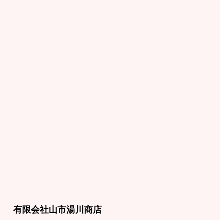
有限会社山市湯川商店