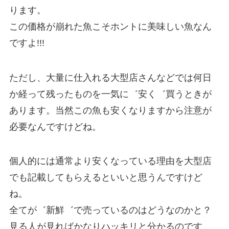
ります。
この価格が崩れた魚こそホントに美味しい魚なん
ですよ!!!
ただし、大量に仕入れる大型店さんなどでは何日
か経って残ったものを一気に゛安く゛買うときが
あります。当然この魚も安くなりますから注意が
必要なんですけどね。
個人的には通常より安くなっている理由を大型店
でも記載してもらえるといいと思うんですけど
ね。
全てが゛新鮮゛で売っているのはどうなのかと？
見る人が見ればかなりハッキリと分かるのです