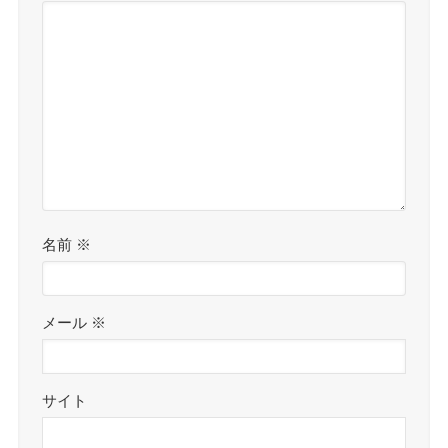
名前
※
メール
※
サイト