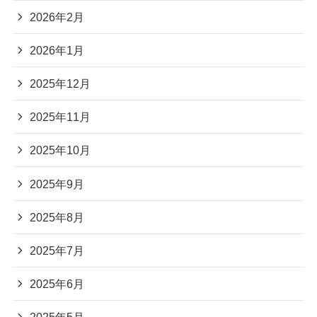
2026年2月
2026年1月
2025年12月
2025年11月
2025年10月
2025年9月
2025年8月
2025年7月
2025年6月