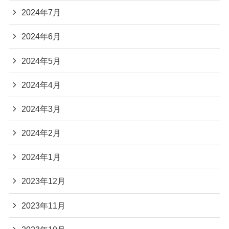
2024年7月
2024年6月
2024年5月
2024年4月
2024年3月
2024年2月
2024年1月
2023年12月
2023年11月