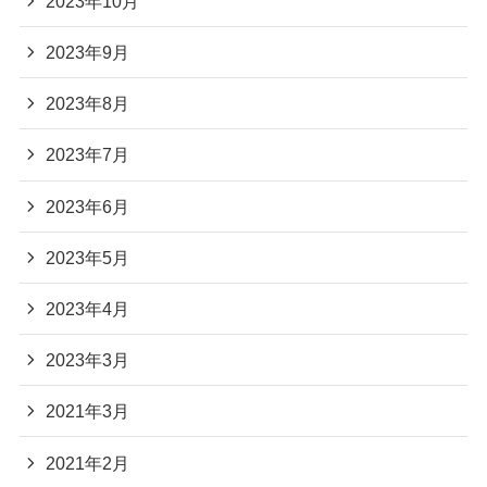
2023年10月
2023年9月
2023年8月
2023年7月
2023年6月
2023年5月
2023年4月
2023年3月
2021年3月
2021年2月