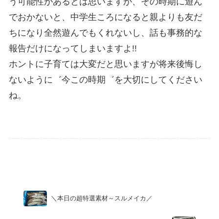
う可能性があるとは思いますが、その時期に遊ん
でおかないと、中学生ころになると親よりも友だ
ちになり全然遊んでもくれないし、話も事務的な
報告だけになってしまいますよ!!
ホントに子育ては大変だと思いますが将来後悔し
ないように゛今この時期゛を大切にしてください
ね。
Uncategorized
＼本日の超特選素材～スルメイカ／