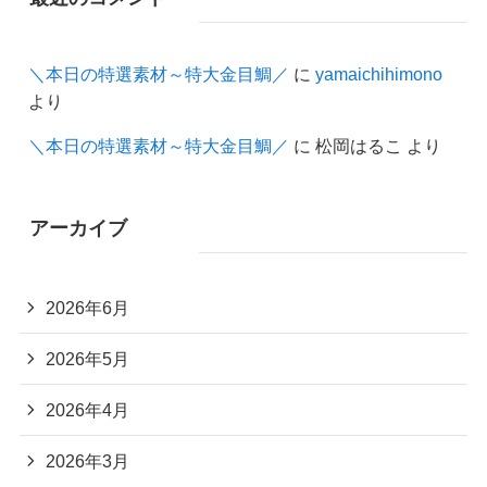
＼本日の特選素材～特大金目鯛／
に
yamaichihimono
より
＼本日の特選素材～特大金目鯛／
に
松岡はるこ
より
アーカイブ
2026年6月
2026年5月
2026年4月
2026年3月