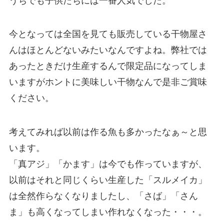
うちでも子供たちには一番人気でした。
今となっては全国を見ても販売している干物屋さ
んはほとんどないみたいなんですよね。弊社では
あったときだけ生産するんで限定品になってしま
いますがホントに美味しい干物なんで是非ご賞味
ください。
考えてみれば以前は作る魚も多かったなぁ～と思
います。
「真アジ」「かます」は今でも作っていますが、
以前はそれと同じくらい生産した「スルメイカ」
は全然作らなくなりましたし、「さば」「さん
ま」も高くなってしまい作れなくなった・・・。