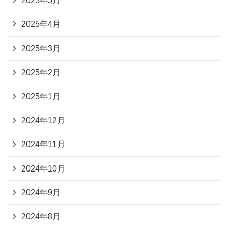
2025年5月
2025年4月
2025年3月
2025年2月
2025年1月
2024年12月
2024年11月
2024年10月
2024年9月
2024年8月