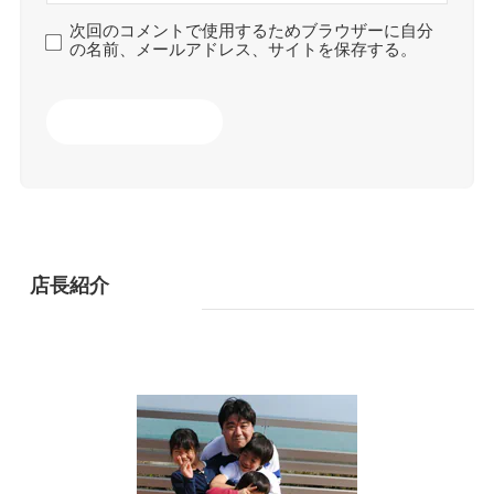
次回のコメントで使用するためブラウザーに自分
の名前、メールアドレス、サイトを保存する。
店長紹介