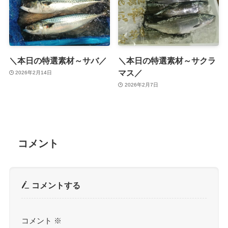
＼本日の特選素材～サバ／
＼本日の特選素材～サクラ
マス／
2026年2月14日
2026年2月7日
コメント
コメントする
コメント
※