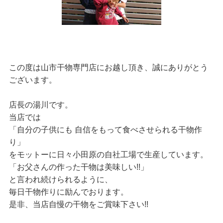
この度は山市干物専門店にお越し頂き、誠にありがとう
ございます。
店長の湯川です。
当店では
「自分の子供にも 自信をもって食べさせられる干物作
り」
をモットーに日々小田原の自社工場で生産しています。
「お父さんの作った干物は美味しい!!」
と言われ続けられるように、
毎日干物作りに励んでおります。
是非、当店自慢の干物をご賞味下さい!!