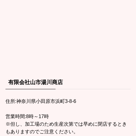
有限会社山市湯川商店
住所:神奈川県小田原市浜町3-8-6
営業時間:8時～17時
※但し、加工場のため生産次第では早めに閉店するとき
もありますのでご注意ください。