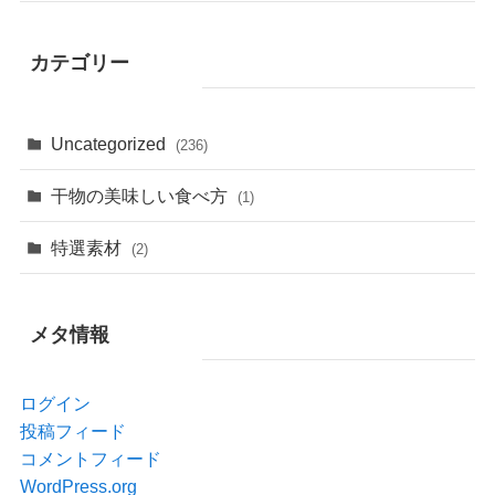
カテゴリー
Uncategorized
(236)
干物の美味しい食べ方
(1)
特選素材
(2)
メタ情報
ログイン
投稿フィード
コメントフィード
WordPress.org