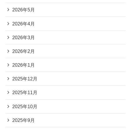
アーカイブ
2026年6月
2026年5月
2026年4月
2026年3月
2026年2月
2026年1月
2025年12月
2025年11月