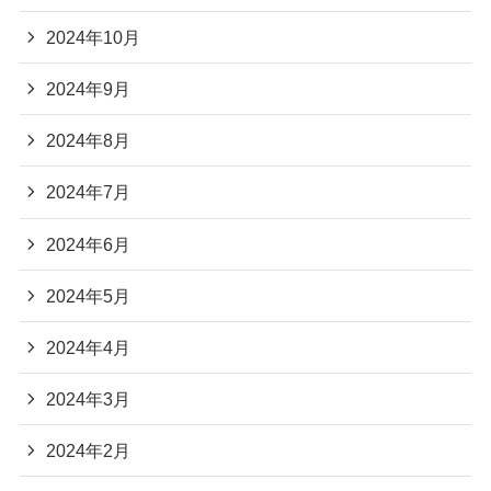
2025年1月
2024年12月
2024年11月
2024年10月
2024年9月
2024年8月
2024年7月
2024年6月
2024年5月
2024年4月