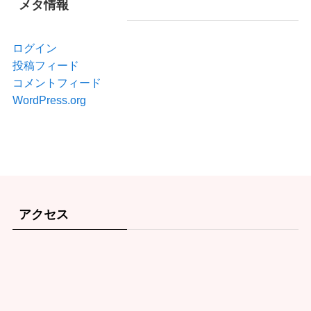
干物の美味しい食べ方
(1)
特選素材
(2)
メタ情報
ログイン
投稿フィード
コメントフィード
WordPress.org
アクセス