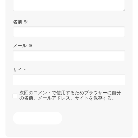
名前
※
メール
※
サイト
次回のコメントで使用するためブラウザーに自分
の名前、メールアドレス、サイトを保存する。