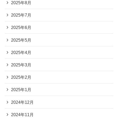
2025年10月
2025年9月
2025年8月
2025年7月
2025年6月
2025年5月
2025年4月
2025年3月
2025年2月