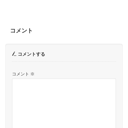
コメント
コメントする
コメント
※