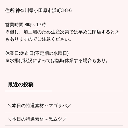
有限会社山市湯川商店
住所:神奈川県小田原市浜町3-8-6
営業時間:8時～17時
※但し、加工場のため生産次第では早めに閉店するとき
もありますのでご注意ください。
休業日:休市日(不定期の水曜日)
※水揚げ状況によっては臨時休業する場合もあり。
最近の投稿