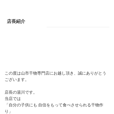
店長紹介
この度は山市干物専門店にお越し頂き、誠にありがとう
ございます。