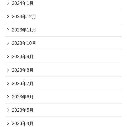
2024年3月
2024年2月
2024年1月
2023年12月
2023年11月
2023年10月
2023年9月
2023年8月
2023年7月