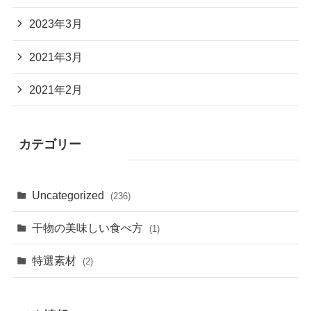
2023年6月
2023年5月
2023年4月
2023年3月
2021年3月
2021年2月
カテゴリー
Uncategorized
(236)