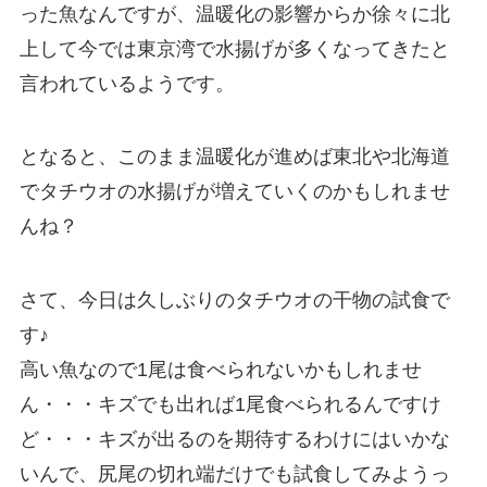
った魚なんですが、温暖化の影響からか徐々に北
上して今では東京湾で水揚げが多くなってきたと
言われているようです。
となると、このまま温暖化が進めば東北や北海道
でタチウオの水揚げが増えていくのかもしれませ
んね？
さて、今日は久しぶりのタチウオの干物の試食で
す♪
高い魚なので1尾は食べられないかもしれませ
ん・・・キズでも出れば1尾食べられるんですけ
ど・・・キズが出るのを期待するわけにはいかな
いんで、尻尾の切れ端だけでも試食してみようっ