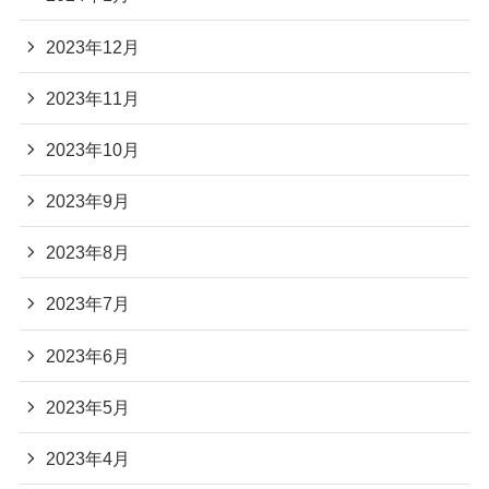
2023年12月
2023年11月
2023年10月
2023年9月
2023年8月
2023年7月
2023年6月
2023年5月
2023年4月