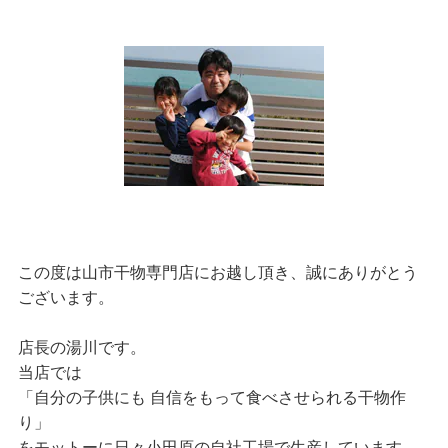
この度は山市干物専門店にお越し頂き、誠にありがとう
ございます。
店長の湯川です。
当店では
「自分の子供にも 自信をもって食べさせられる干物作
り」
をモットーに日々小田原の自社工場で生産しています。