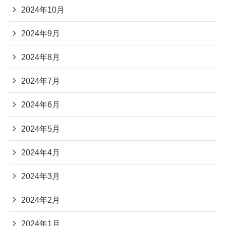
2024年10月
2024年9月
2024年8月
2024年7月
2024年6月
2024年5月
2024年4月
2024年3月
2024年2月
2024年1月