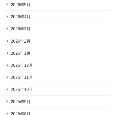
2026年5月
2026年4月
2026年3月
2026年2月
2026年1月
2025年12月
2025年11月
2025年10月
2025年9月
2025年8月