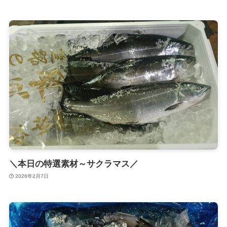
＼本日の特選素材～サクラマス／
2026年2月7日