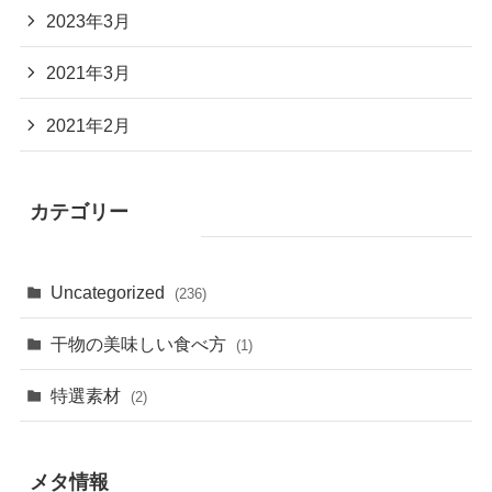
2023年3月
2021年3月
2021年2月
カテゴリー
Uncategorized
(236)
干物の美味しい食べ方
(1)
特選素材
(2)
メタ情報