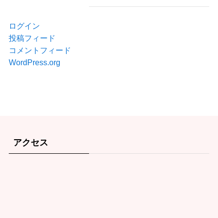
ログイン
投稿フィード
コメントフィード
WordPress.org
アクセス