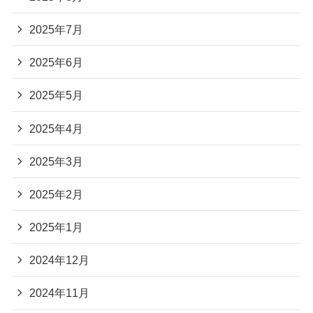
2025年7月
2025年6月
2025年5月
2025年4月
2025年3月
2025年2月
2025年1月
2024年12月
2024年11月