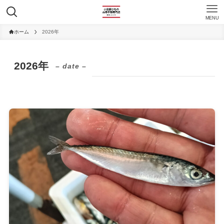
MENU
ホーム
2026年
2026年
– date –