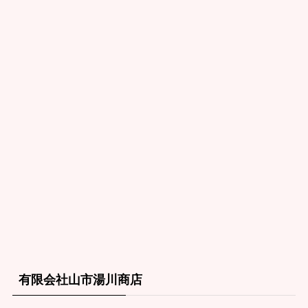
有限会社山市湯川商店