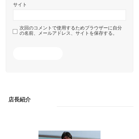
サイト
次回のコメントで使用するためブラウザーに自分
の名前、メールアドレス、サイトを保存する。
店長紹介