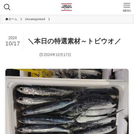
MENU
ホーム
Uncategorized
2024
＼本日の特選素材～トビウオ／
10/17
2024年10月17日
Uncategorized