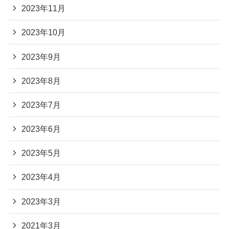
2023年11月
2023年10月
2023年9月
2023年8月
2023年7月
2023年6月
2023年5月
2023年4月
2023年3月
2021年3月