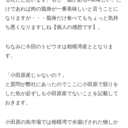
けであれば肉の脂身が一番美味しいと言うことに
なりますが・・・脂身だけ食べてもちょっと気持
ち悪くなりますしね【個人の感想です】。
ちなみに今回のトビウオは相模湾産ととなりま
す。
「小田原産じゃないの？」
と質問が弊社にあったのでここに小田原で競りを
した魚が必ずしも小田原産でないことを記載して
おきます。
小田原の魚市場では相模湾で水揚げされた物しか