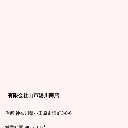
有限会社山市湯川商店
住所:神奈川県小田原市浜町3-8-6
営業時間:8時～17時