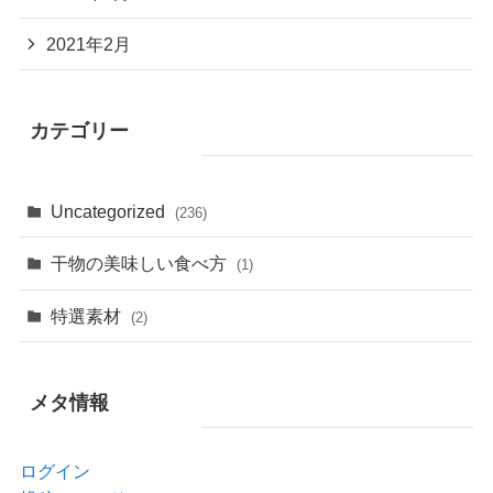
2021年2月
カテゴリー
Uncategorized
(236)
干物の美味しい食べ方
(1)
特選素材
(2)
メタ情報
ログイン