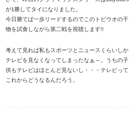
が1勝してタイになりました。
今日勝てば一歩リードするのでこのトビウオの干
物を試食しながら第二戦を視聴します!!
考えて見れば私もスポーツとニュースくらいしか
テレビを見なくなってしまったなぁ～。うちの子
供もテレビはほとんど見ないし・・・テレビって
これからどうなるんだろう。
Uncategorized