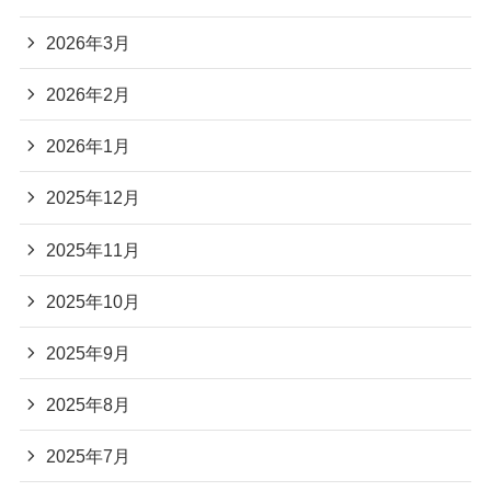
2026年3月
2026年2月
2026年1月
2025年12月
2025年11月
2025年10月
2025年9月
2025年8月
2025年7月