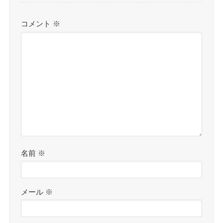
コメント
※
名前
※
メール
※