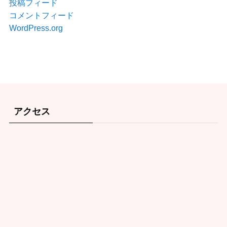
投稿フィード
コメントフィード
WordPress.org
アクセス