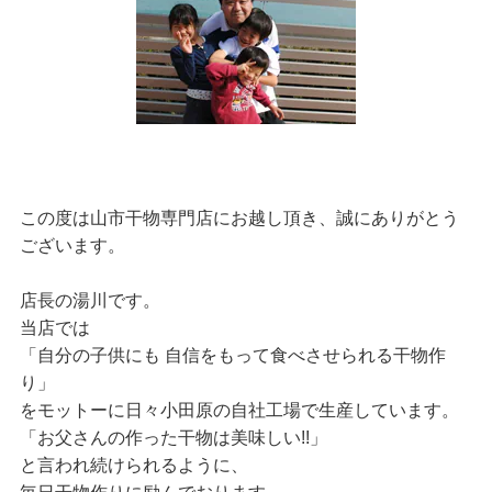
この度は山市干物専門店にお越し頂き、誠にありがとう
ございます。
店長の湯川です。
当店では
「自分の子供にも 自信をもって食べさせられる干物作
り」
をモットーに日々小田原の自社工場で生産しています。
「お父さんの作った干物は美味しい!!」
と言われ続けられるように、
毎日干物作りに励んでおります。