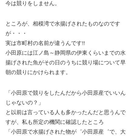
今は競りをしません。
ところが、相模湾で水揚げされたものなのです
が・・・
実は市町村の名前が違うんです!!
小田原には江ノ島～静岡県の伊東くらいまでの水
揚げされた魚がその日のうちに競り場について早
朝の競りにかけられます。
「小田原で競りをしたんだから小田原産でいいん
じゃないの？」
と以前は言っている人も多かったんだと思うんで
すが、私も所定の機関に確認したところ
「小田原で水揚げされた物が゛小田原産゛で、大