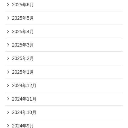
2025年6月
2025年5月
2025年4月
2025年3月
2025年2月
2025年1月
2024年12月
2024年11月
2024年10月
2024年9月