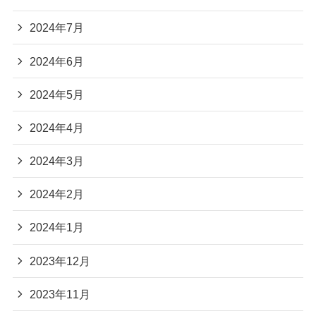
2024年7月
2024年6月
2024年5月
2024年4月
2024年3月
2024年2月
2024年1月
2023年12月
2023年11月