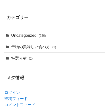
カテゴリー
Uncategorized
(236)
干物の美味しい食べ方
(1)
特選素材
(2)
メタ情報
ログイン
投稿フィード
コメントフィード