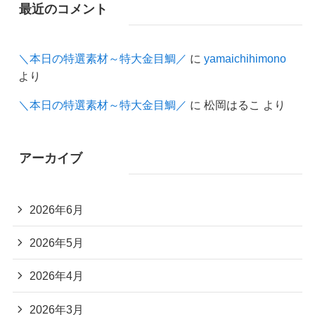
最近のコメント
＼本日の特選素材～特大金目鯛／
に
yamaichihimono
より
＼本日の特選素材～特大金目鯛／
に
松岡はるこ
より
アーカイブ
2026年6月
2026年5月
2026年4月
2026年3月