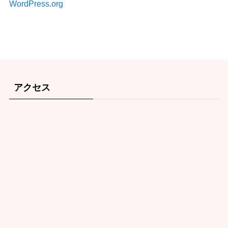
WordPress.org
アクセス