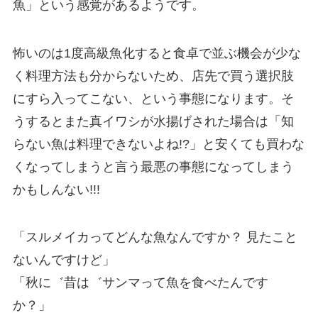
魚」という感覚があるようです。
怖いのは1度高級魚化すると食卓で並ぶ機会が少な
く料理方法も分からないため、店先で買う選択肢
にすら入ってこない、という事態になります。そ
うするとまた真イワシが水揚げされた場合は「知
らない魚は料理できないよね!?」と安くても買わな
くなってしまうと言う最悪の事態になってしまう
かもしんない!!!
「スルメイカってどんな魚なんですか？ 見たこと
ないんですけど」
「秋に゛昔は゛サンマって魚を食べたんです
か？」