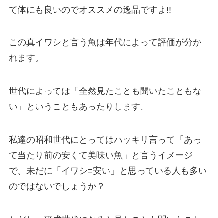
て体にも良いのでオススメの逸品ですよ!!
この真イワシと言う魚は年代によって評価が分か
れます。
世代によっては「全然見たことも聞いたこともな
い」ということもあったりします。
私達の昭和世代にとってはハッキリ言って「あっ
て当たり前の安くて美味い魚」と言うイメージ
で、未だに「イワシ=安い」と思っている人も多い
のではないでしょうか？