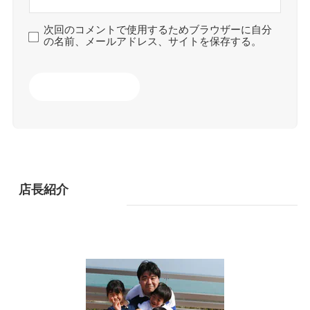
次回のコメントで使用するためブラウザーに自分
の名前、メールアドレス、サイトを保存する。
店長紹介