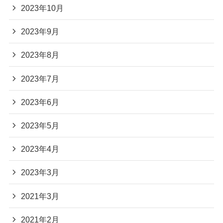
2023年10月
2023年9月
2023年8月
2023年7月
2023年6月
2023年5月
2023年4月
2023年3月
2021年3月
2021年2月