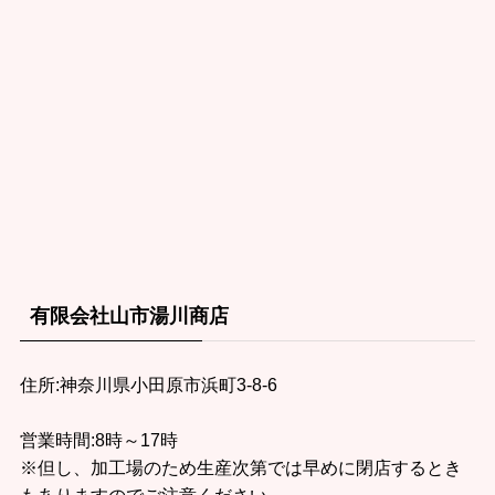
有限会社山市湯川商店
住所:神奈川県小田原市浜町3-8-6
営業時間:8時～17時
※但し、加工場のため生産次第では早めに閉店するとき