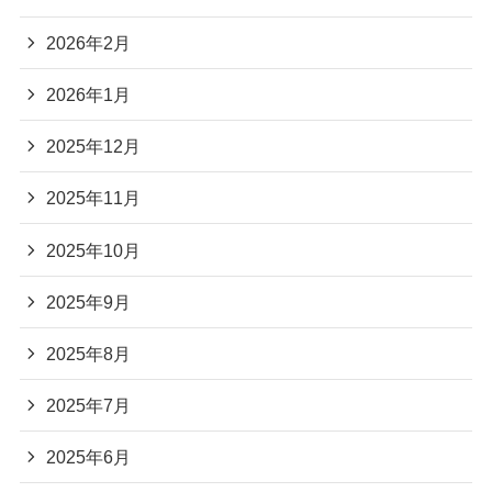
2026年2月
2026年1月
2025年12月
2025年11月
2025年10月
2025年9月
2025年8月
2025年7月
2025年6月