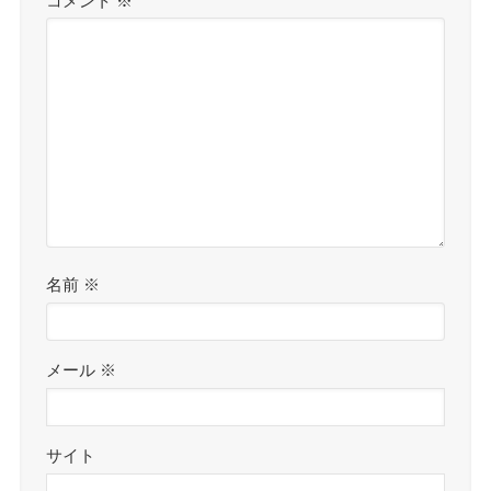
コメント
※
名前
※
メール
※
サイト