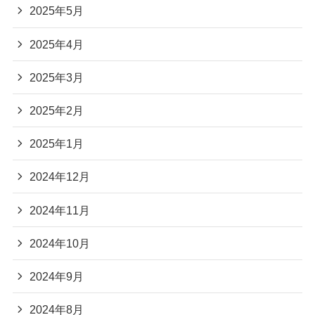
2025年5月
2025年4月
2025年3月
2025年2月
2025年1月
2024年12月
2024年11月
2024年10月
2024年9月
2024年8月