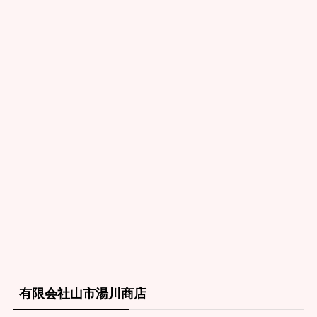
有限会社山市湯川商店