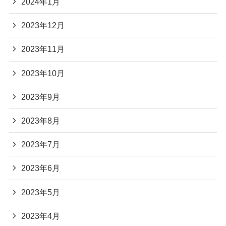
2024年1月
2023年12月
2023年11月
2023年10月
2023年9月
2023年8月
2023年7月
2023年6月
2023年5月
2023年4月