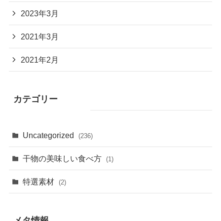
2023年3月
2021年3月
2021年2月
カテゴリー
Uncategorized
(236)
干物の美味しい食べ方
(1)
特選素材
(2)
メタ情報