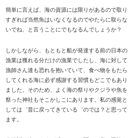
簡単に言えば、海の資源には限りがあるので取り
すぎれば当然魚はいなくなるのでやたらに取らな
いでね、と言うことにでもなるんでしょうか？
しかしながら、もともと船が発達する前の日本の
漁業は獲れる分だけの漁業でしたし、海に対して
漁師さん達も恐れを抱いていて、食べ物をもたら
してくれる海に必ず感謝する習慣もどこでもあり
ました。そのため、よく海の祭りやクジラや魚を
祭った神社もそこかしこにあります。私の感覚と
しては゛昔に戻ってきている゛のでは？と思って
ます。