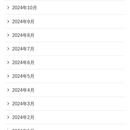
2024年10月
2024年9月
2024年8月
2024年7月
2024年6月
2024年5月
2024年4月
2024年3月
2024年2月