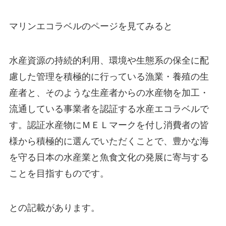
マリンエコラベルのページを見てみると
水産資源の持続的利用、環境や生態系の保全に配
慮した管理を積極的に行っている漁業・養殖の生
産者と、そのような生産者からの水産物を加工・
流通している事業者を認証する水産エコラベルで
す。認証水産物にＭＥＬマークを付し消費者の皆
様から積極的に選んでいただくことで、豊かな海
を守る日本の水産業と魚食文化の発展に寄与する
ことを目指すものです。
との記載があります。