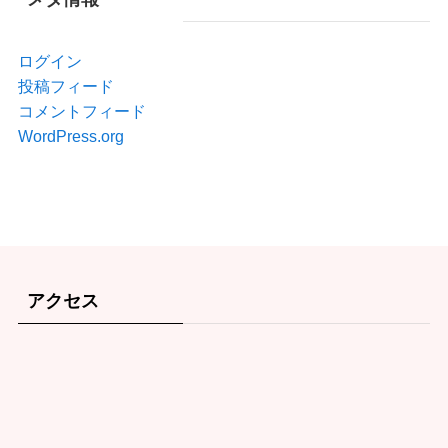
ログイン
投稿フィード
コメントフィード
WordPress.org
アクセス