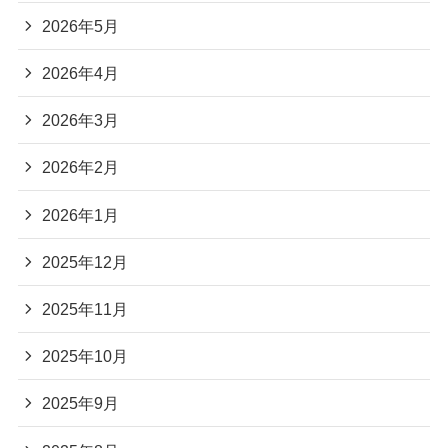
2026年5月
2026年4月
2026年3月
2026年2月
2026年1月
2025年12月
2025年11月
2025年10月
2025年9月