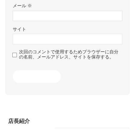
メール
※
サイト
次回のコメントで使用するためブラウザーに自分
の名前、メールアドレス、サイトを保存する。
店長紹介