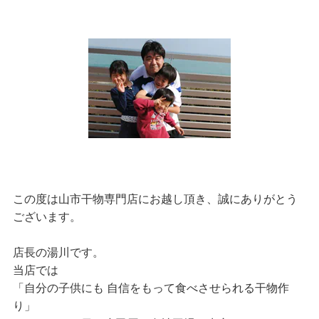
この度は山市干物専門店にお越し頂き、誠にありがとう
ございます。
店長の湯川です。
当店では
「自分の子供にも 自信をもって食べさせられる干物作
り」