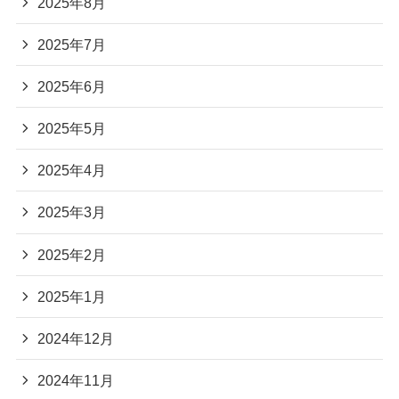
2025年8月
2025年7月
2025年6月
2025年5月
2025年4月
2025年3月
2025年2月
2025年1月
2024年12月
2024年11月