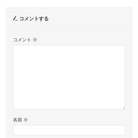
コメントする
コメント
※
名前
※