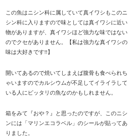
この魚はニシン科に属していて真イワシもこのニ
シン科に入りますので味としては真イワシに近い
物がありますが、真イワシほど強力な味ではない
のでクセがありません。【私は強力な真イワシの
味は大好きです!!】
開いてあるので焼いてしまえば腹骨も食べられち
ゃいますのでカルシウムが不足してイライラして
いる人にピッタリの魚なのかもしれません。
箱をみて『おや？』と思ったのですが、このニシ
ンには「マリンエコラベル」のシールが貼ってあ
りました。