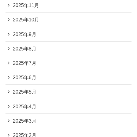
2025年11月
2025年10月
2025年9月
2025年8月
2025年7月
2025年6月
2025年5月
2025年4月
2025年3月
2025年2月