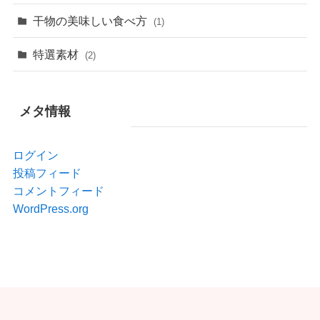
干物の美味しい食べ方
(1)
特選素材
(2)
メタ情報
ログイン
投稿フィード
コメントフィード
WordPress.org