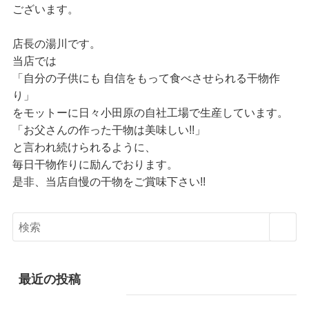
ございます。
店長の湯川です。
当店では
「自分の子供にも 自信をもって食べさせられる干物作
り」
をモットーに日々小田原の自社工場で生産しています。
「お父さんの作った干物は美味しい!!」
と言われ続けられるように、
毎日干物作りに励んでおります。
是非、当店自慢の干物をご賞味下さい!!
最近の投稿