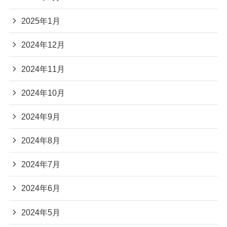
2025年1月
2024年12月
2024年11月
2024年10月
2024年9月
2024年8月
2024年7月
2024年6月
2024年5月