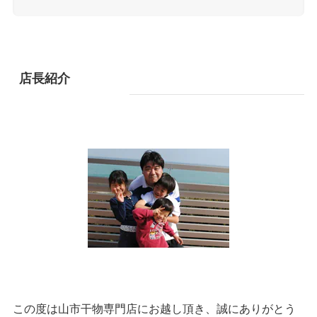
店長紹介
この度は山市干物専門店にお越し頂き、誠にありがとう