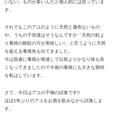
いない」ものが多いんだと個人的には思っていま
す。
それでもこのアユのように天然と遜色ないもの
や、うちの子供達はそうなんですが「天然の鮭よ
り養殖の銀鮭の方が美味しい!」と言うように天然
を超える養殖魚も出てきました。
今は急速に養殖が発達して以前よりかなり味も良
くなってきましたので今後の養殖にも大きな期待
を私はしています。
さて、今日はアユの干物の試食です!!
ほぼ1年ぶりのアユをお酒を飲みながら試食しま
す。