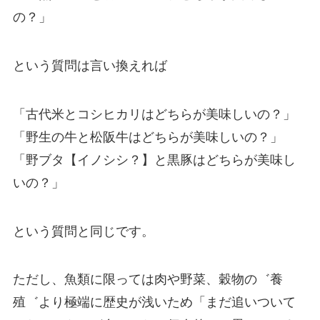
の？」
という質問は言い換えれば
「古代米とコシヒカリはどちらが美味しいの？」
「野生の牛と松阪牛はどちらが美味しいの？」
「野ブタ【イノシシ？】と黒豚はどちらが美味し
いの？」
という質問と同じです。
ただし、魚類に限っては肉や野菜、穀物の゛養
殖゛より極端に歴史が浅いため「まだ追いついて