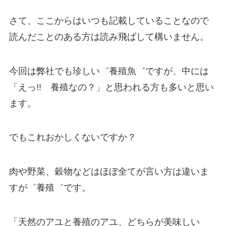
さて、ここからはいつも記載していることなので
読んだことのある方は読み飛ばして構いません。
今回は弊社でも珍しい゛養殖魚゛ですが、中には
「えっ!! 養殖なの？」と思われる方も多いと思い
ます。
でもこれおかしくないですか？
肉や野菜、穀物などはほぼ全てが言い方は違いま
すが゛養殖゛です。
「天然のアユと養殖のアユ、どちらが美味しい