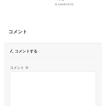
2026年2月7日
コメント
コメントする
コメント
※