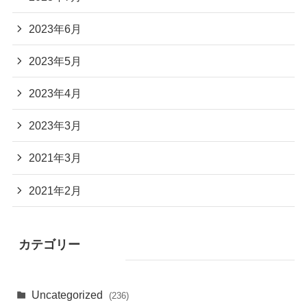
2023年6月
2023年5月
2023年4月
2023年3月
2021年3月
2021年2月
カテゴリー
Uncategorized
(236)