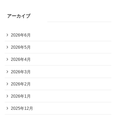
アーカイブ
2026年6月
2026年5月
2026年4月
2026年3月
2026年2月
2026年1月
2025年12月