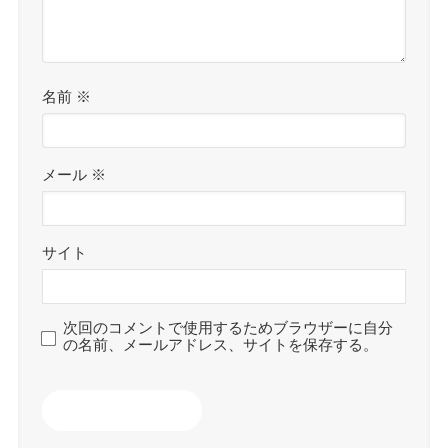
名前
※
メール
※
サイト
次回のコメントで使用するためブラウザーに自分
の名前、メールアドレス、サイトを保存する。