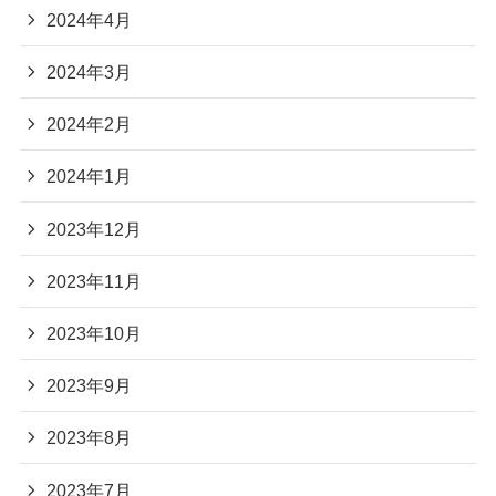
2024年4月
2024年3月
2024年2月
2024年1月
2023年12月
2023年11月
2023年10月
2023年9月
2023年8月
2023年7月