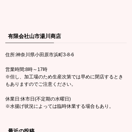
有限会社山市湯川商店
住所:神奈川県小田原市浜町3-8-6
営業時間:8時～17時
※但し、加工場のため生産次第では早めに閉店するとき
もありますのでご注意ください。
休業日:休市日(不定期の水曜日)
※水揚げ状況によっては臨時休業する場合もあり。
最近の投稿