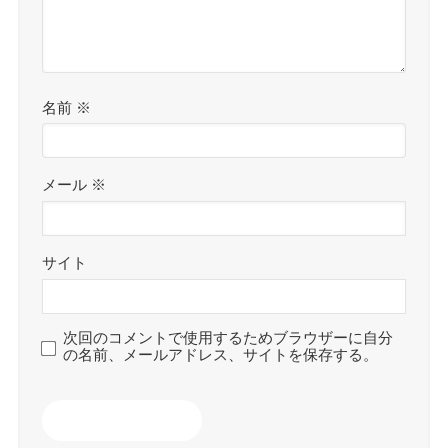
名前
※
メール
※
サイト
次回のコメントで使用するためブラウザーに自分
の名前、メールアドレス、サイトを保存する。