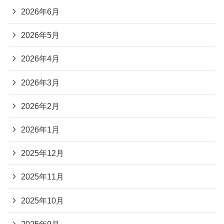
2026年6月
2026年5月
2026年4月
2026年3月
2026年2月
2026年1月
2025年12月
2025年11月
2025年10月
2025年9月