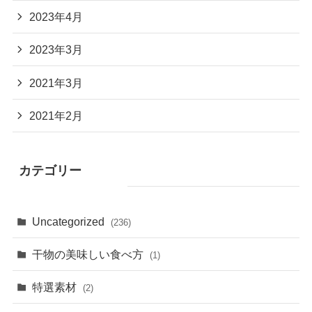
2023年4月
2023年3月
2021年3月
2021年2月
カテゴリー
Uncategorized
(236)
干物の美味しい食べ方
(1)
特選素材
(2)