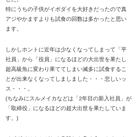
特にうちの子供がイボダイを大好きだったので真
アジやかますよりも試食の回数は多かったと思い
ます。
しかしホントに近年は少なくなってしまって「平
社員」から「役員」になるほどの大出世を果たし
超高級魚に変わり果ててしまい滅多に試食するこ
とが出来なくなってしましました・・・悲しいッ
ス・・・。
(ちなみにスルメイカなどは「2年目の新入社員」が
「取締役」になるほどの超大出世を果たしていま
す。)