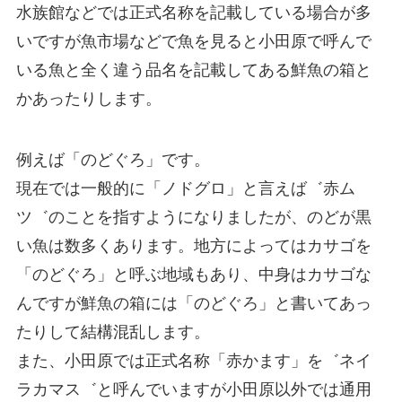
水族館などでは正式名称を記載している場合が多
いですが魚市場などで魚を見ると小田原で呼んで
いる魚と全く違う品名を記載してある鮮魚の箱と
かあったりします。
例えば「のどぐろ」です。
現在では一般的に「ノドグロ」と言えば゛赤ム
ツ゛のことを指すようになりましたが、のどが黒
い魚は数多くあります。地方によってはカサゴを
「のどぐろ」と呼ぶ地域もあり、中身はカサゴな
んですが鮮魚の箱には「のどぐろ」と書いてあっ
たりして結構混乱します。
また、小田原では正式名称「赤かます」を゛ネイ
ラカマス゛と呼んでいますが小田原以外では通用