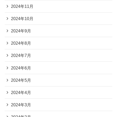
2024年11月
2024年10月
2024年9月
2024年8月
2024年7月
2024年6月
2024年5月
2024年4月
2024年3月