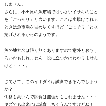
しません。
さらに、小田原の魚市場では小さいイサキのこと
を「ごっそり」と言います。これは水揚げされる
ときは魚市場を埋め尽くすほど゛ごっそり゛と水
揚げされるからのようです。
魚の地方名は限り無くありますので意外とおもし
ろいかもしれません。役に立つかはわかりません
けど・・・。
さてさて、このイボダイは試食できるんでしょう
か？
価格も高いんで試食は無理かもしれません・・・
キズでも出来れば試食しちゃうんですけどねぇ