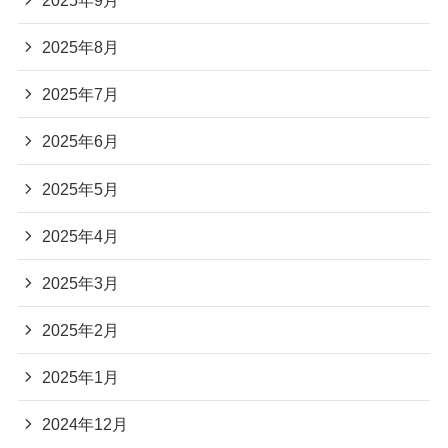
2025年8月
2025年7月
2025年6月
2025年5月
2025年4月
2025年3月
2025年2月
2025年1月
2024年12月