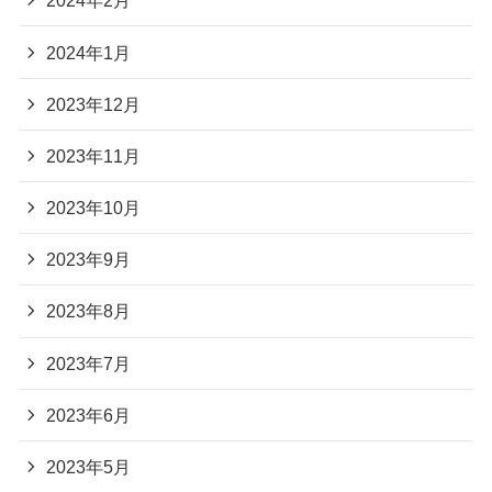
2024年2月
2024年1月
2023年12月
2023年11月
2023年10月
2023年9月
2023年8月
2023年7月
2023年6月
2023年5月