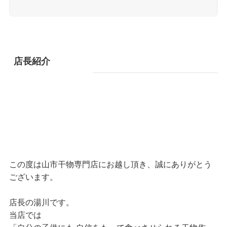
店長紹介
この度は山市干物専門店にお越し頂き、誠にありがとう
ございます。
店長の湯川です。
当店では