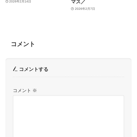
マス／
2026年2月14日
2026年2月7日
コメント
コメントする
コメント
※