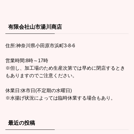
有限会社山市湯川商店
住所:神奈川県小田原市浜町3-8-6
営業時間:8時～17時
※但し、加工場のため生産次第では早めに閉店するとき
もありますのでご注意ください。
休業日:休市日(不定期の水曜日)
※水揚げ状況によっては臨時休業する場合もあり。
最近の投稿