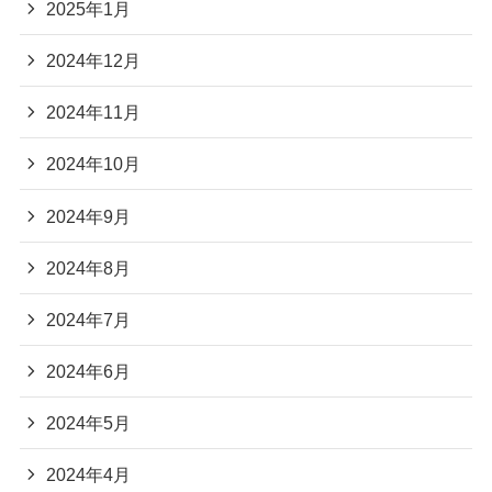
2025年1月
2024年12月
2024年11月
2024年10月
2024年9月
2024年8月
2024年7月
2024年6月
2024年5月
2024年4月