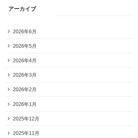
アーカイブ
2026年6月
2026年5月
2026年4月
2026年3月
2026年2月
2026年1月
2025年12月
2025年11月