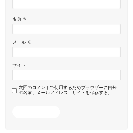
名前
※
メール
※
サイト
次回のコメントで使用するためブラウザーに自分
の名前、メールアドレス、サイトを保存する。