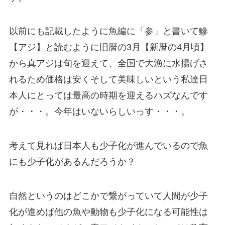
以前にも記載したように魚編に「参」と書いて鰺
【アジ】と読むように旧暦の3月【新暦の4月頃】
から真アジは旬を迎えて、全国で大漁に水揚げさ
れるため価格は安くそして美味しいという私達日
本人にとっては最高の時期を迎えるハズなんです
が・・・。今年はいないらしいっす・・・。
考えて見れば日本人も少子化が進んでいるので魚
にも少子化があるんだろうか？
自然というのはどこかで繋がっていて人間が少子
化が進めば他の魚や動物も少子化になる可能性は