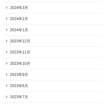
2024年3月
2024年2月
2024年1月
2023年12月
2023年11月
2023年10月
2023年9月
2023年8月
2023年7月