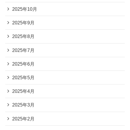
2025年10月
2025年9月
2025年8月
2025年7月
2025年6月
2025年5月
2025年4月
2025年3月
2025年2月