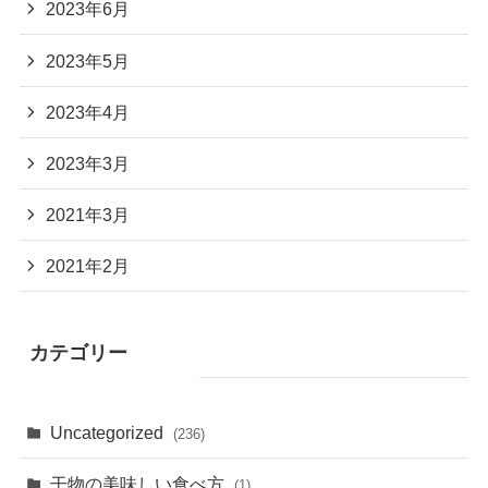
2023年6月
2023年5月
2023年4月
2023年3月
2021年3月
2021年2月
カテゴリー
Uncategorized
(236)
干物の美味しい食べ方
(1)