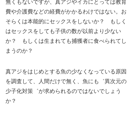
無くもないですが、真アジやイカにとっては教育
費や介護費などの経費がかかるわけではない。お
そらくは本能的にセックスをしないか？ もしく
はセックスをしても子供の数が以前より少ない
か？ もしくは生まれても捕獲者に食べられてし
まうのか？
真アジをはじめとする魚の少なくなっている原因
を調査して、人間だけで無く、魚にも゛異次元の
少子化対策゛が求められるのではないでしょう
か？