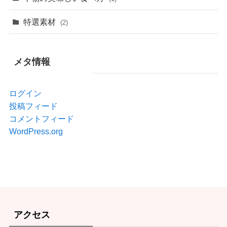
特選素材
(2)
メタ情報
ログイン
投稿フィード
コメントフィード
WordPress.org
アクセス