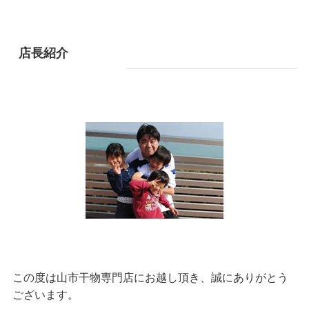
店長紹介
この度は山市干物専門店にお越し頂き、誠にありがとう
ございます。