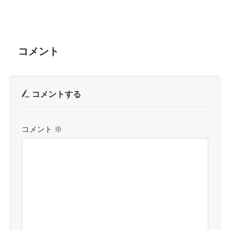
コメント
コメントする
コメント
※